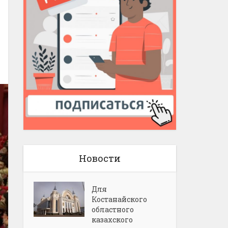
Новости
Для
Костанайского
областного
казахского