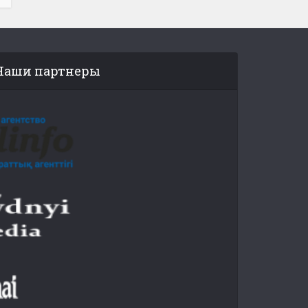
Наши партнеры