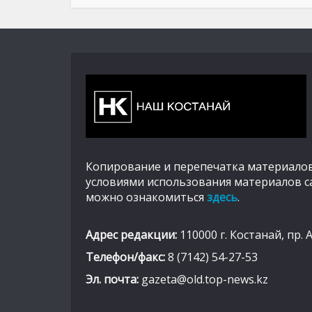
Копирование и перепечатка материалов
условиями использования материалов с
можно ознакомиться
здесь
.
Адрес редакции:
110000 г. Костанай, пр. 
Телефон/факс:
8 (7142) 54-27-53
Эл. почта:
gazeta@old.top-news.kz