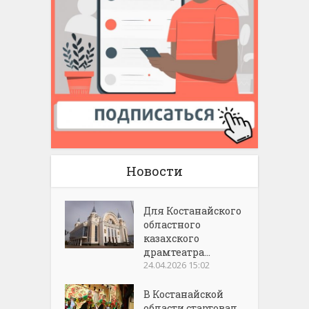
Новости
Для Костанайского
областного
казахского
драмтеатра...
24.04.2026 15:02
В Костанайской
области стартовал