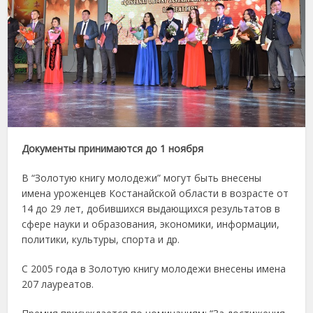
Документы принимаются до 1 ноября
В “Золотую книгу молодежи” могут быть внесены
имена уроженцев Костанайской области в возрасте от
14 до 29 лет, добившихся выдающихся результатов в
сфере науки и образования, экономики, информации,
политики, культуры, спорта и др.
С 2005 года в Золотую книгу молодежи внесены имена
207 лауреатов.