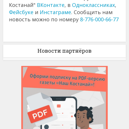
Костанай"
ВКонтакте
, в
Одноклассниках
,
Фейсбуке
и
Инстаграме
. Сообщить нам
новость можно по номеру
8-776-000-66-77
Новости партнёров