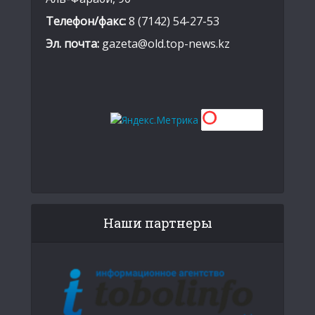
Телефон/факс:
8 (7142) 54-27-53
Эл. почта:
gazeta@old.top-news.kz
Наши партнеры