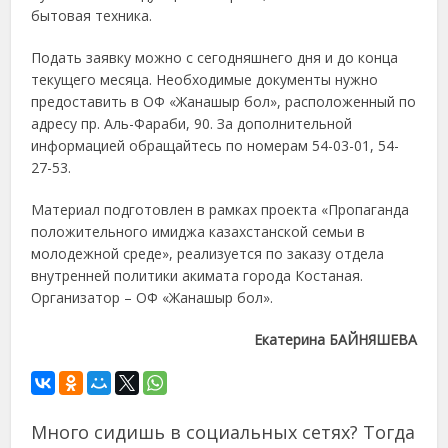
бытовая техника.
Подать заявку можно с сегодняшнего дня и до конца
текущего месяца. Необходимые документы нужно
предоставить в ОФ «Жанашыр бол», расположенный по
адресу пр. Аль-Фараби, 90. За дополнительной
информацией обращайтесь по номерам 54-03-01, 54-
27-53.
Материал подготовлен в рамках проекта «Пропаганда
положительного имиджа казахстанской семьи в
молодежной среде», реализуется по заказу отдела
внутренней политики акимата города Костаная.
Организатор – ОФ «Жанашыр бол».
Екатерина БАЙНЯШЕВА
Много сидишь в социальных сетях? Тогда