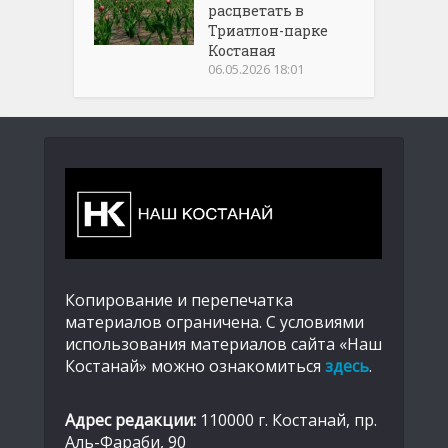
расцветать в
Триатлон-парке
Костаная
06.05.2026 18:01
Копирование и перепечатка
материалов ограничена. С условиями
использования материалов сайта «Наш
Костанай» можно ознакомиться
здесь
.
Адрес редакции:
110000 г. Костанай, пр.
Аль-Фараби, 90