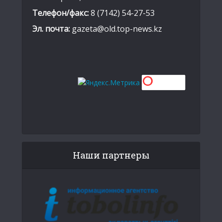
Телефон/факс:
8 (7142) 54-27-53
Эл. почта:
gazeta@old.top-news.kz
Наши партнеры