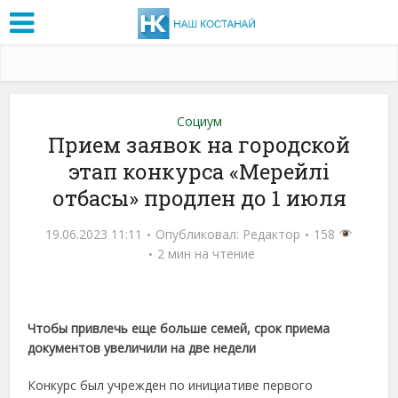
Социум
Прием заявок на городской
этап конкурса «Мерейлі
отбасы» продлен до 1 июля
19.06.2023 11:11
Опубликовал:
Редактор
158
2 мин на чтение
Чтобы привлечь еще больше семей, срок приема
документов увеличили на две недели
Конкурс был учрежден по инициативе первого