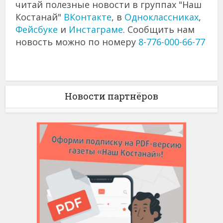
читай полезные новости в группах "Наш
Костанай"
ВКонтакте
, в
Одноклассниках
,
Фейсбуке
и
Инстаграме
. Сообщить нам
новость можно по номеру
8-776-000-66-77
Новости партнёров