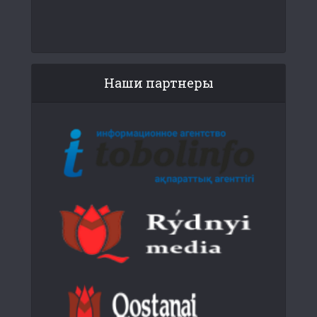
Наши партнеры