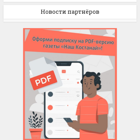
Новости партнёров