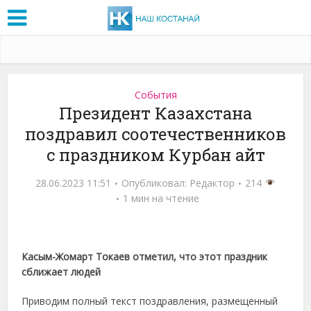
События
Президент Казахстана
поздравил соотечественников
с праздником Курбан айт
28.06.2023 11:51
Опубликовал:
Редактор
214
1 мин на чтение
Касым-Жомарт Токаев отметил, что этот праздник
сближает людей
Приводим полный текст поздравления, размещенный