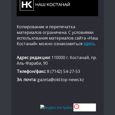
Копирование и перепечатка
материалов ограничена. С условиями
использования материалов сайта «Наш
Костанай» можно ознакомиться
здесь
.
Адрес редакции:
110000 г. Костанай, пр.
Аль-Фараби, 90
Телефон/факс:
8 (7142) 54-27-53
Эл. почта:
gazeta@old.top-news.kz