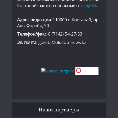
Костанай» можно ознакомиться
здесь
.
Адрес редакции:
110000 г. Костанай, пр.
Аль-Фараби, 90
Телефон/факс:
8 (7142) 54-27-53
Эл. почта:
gazeta@old.top-news.kz
Наши партнеры