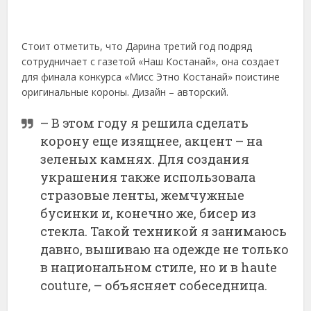
Стоит отметить, что Дарина третий год подряд
сотрудничает с газетой «Наш Костанай», она создает
для финала конкурса «Мисс Этно Костанай» поистине
оригинальные короны. Дизайн – авторский.
– В этом году я решила сделать
корону еще изящнее, акцент – на
зеленых камнях. Для создания
украшения также использовала
стразовые ленты, жемчужные
бусинки и, конечно же, бисер из
стекла. Такой техникой я занимаюсь
давно, вышиваю на одежде не только
в национальном стиле, но и в haute
couture, – объясняет собеседница.