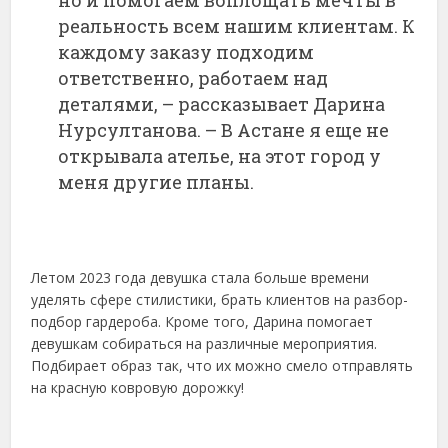
реальность всем нашим клиентам. К
каждому заказу подходим
ответственно, работаем над
деталями, – рассказывает Дарина
Нурсултанова. – В Астане я еще не
открывала ателье, на этот город у
меня другие планы.
Летом 2023 года девушка стала больше времени
уделять сфере стилистики, брать клиентов на разбор-
подбор гардероба. Кроме того, Дарина помогает
девушкам собираться на различные мероприятия.
Подбирает образ так, что их можно смело отправлять
на красную ковровую дорожку!