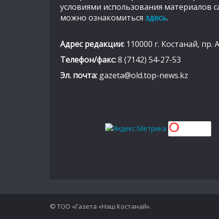
условиями использования материалов с
можно ознакомиться
здесь
.
Адрес редакции:
110000 г. Костанай, пр. 
Телефон/факс:
8 (7142) 54-27-53
Эл. почта:
gazeta@old.top-news.kz
© ТОО «Газета «Наш Костанай».