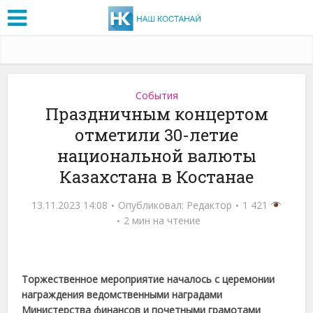
События
Праздничным концертом
отметили 30-летие
национальной валюты
Казахстана в Костанае
13.11.2023 14:08
Опубликовал:
Редактор
1 421
2 мин на чтение
Торжественное мероприятие началось с церемонии
награждения ведомственными наградами
Министерства финансов и почетными грамотами