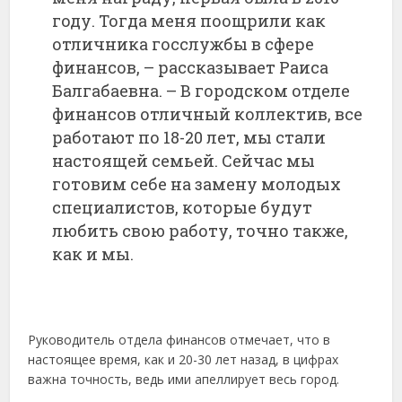
году. Тогда меня поощрили как
отличника госслужбы в сфере
финансов, – рассказывает Раиса
Балгабаевна. – В городском отделе
финансов отличный коллектив, все
работают по 18-20 лет, мы стали
настоящей семьей. Сейчас мы
готовим себе на замену молодых
специалистов, которые будут
любить свою работу, точно также,
как и мы.
Руководитель отдела финансов отмечает, что в
настоящее время, как и 20-30 лет назад, в цифрах
важна точность, ведь ими апеллирует весь город.