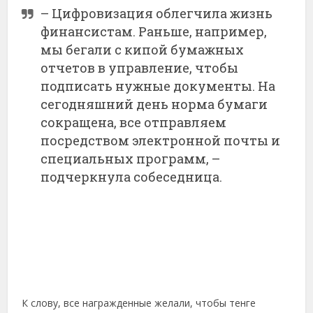
– Цифровизация облегчила жизнь
финансистам. Раньше, например,
мы бегали с кипой бумажных
отчетов в управление, чтобы
подписать нужные документы. На
сегодняшний день норма бумаги
сокращена, все отправляем
посредством электронной почты и
специальных программ, –
подчеркнула собеседница.
К слову, все награжденные желали, чтобы тенге