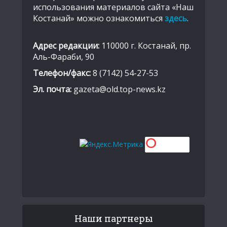
использования материалов сайта «Наш
Костанай» можно ознакомиться
здесь
.
Адрес редакции:
110000 г. Костанай, пр.
Аль-Фараби, 90
Телефон/факс:
8 (7142) 54-27-53
Эл. почта:
gazeta@old.top-news.kz
Наши партнеры