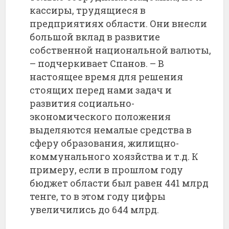
кассиры, трудящиеся в
предприятиях области. Они внесли
большой вклад в развитие
собственной национальной валюты,
– подчеркивает Спанов. – В
настоящее время для решения
стоящих перед нами задач и
развития социально-
экономического положения
выделяются немалые средства в
сферу образования, жилищно-
коммунального хоязйства и т.д. К
примеру, если в прошлом году
бюджет области был равен 441 млрд
тенге, то в этом году цифры
увеличились до 644 млрд.