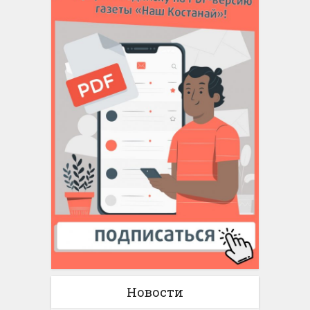
Новости