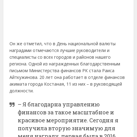
Он же отметил, что в День национальной валюты
наградами отмечаются лучшие руководители и
специалисты со всех городов и районов нашего
региона. Одной из награжденных благодарственным
письмом Министерства финансов РК стала Раиса
Айткужинова. 20 лет она работает в отделе финансов
акимата города Костаная, 11 из них – в руководящей
должности.
– Я благодарна управлению
финансов за такое масштабное и
красивое мероприятие. Сегодня я
получила вторую значимую для
меня награду, первая была в 2016