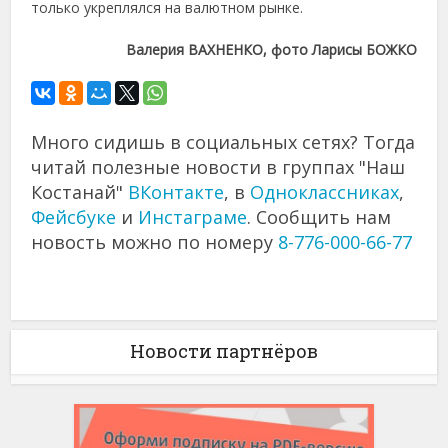
только укреплялся на валютном рынке.
Валерия ВАХНЕНКО, фото Ларисы БОЖКО
Много сидишь в социальных сетях? Тогда
читай полезные новости в группах "Наш
Костанай"
ВКонтакте
, в
Одноклассниках
,
Фейсбуке
и
Инстаграме
. Сообщить нам
новость можно по номеру
8-776-000-66-77
Новости партнёров