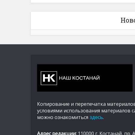
Нов
Копирование и перепечатка материалов
условиями использования материалов с
можно ознакомиться
здесь
.
Адрес редакции:
110000 г. Костанай, пр. 