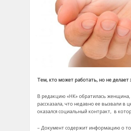
Тем, кто может работать, но не делае
В редакцию «НК» обратилась женщина,
рассказала, что недавно ее вызвали в 
оказался социальный контракт, в кото
– Документ содержит информацию о том