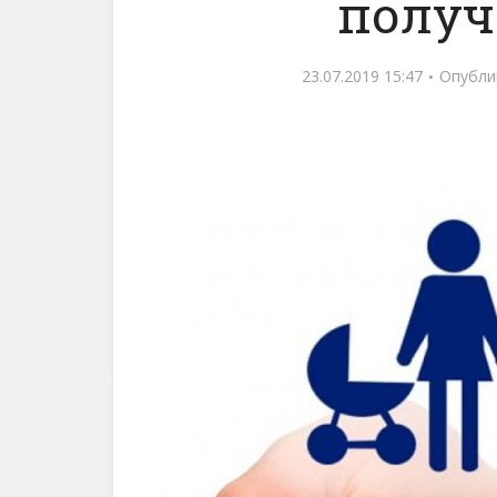
получ
23.07.2019 15:47
Опубли