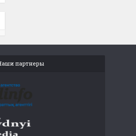
Наши партнеры