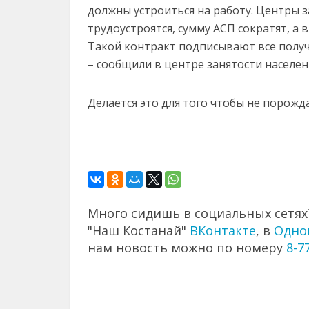
должны устроиться на работу. Центры з
трудоустроятся, сумму АСП сократят, а
Такой контракт подписывают все получ
– сообщили в центре занятости населен
Делается это для того чтобы не порожд
Много сидишь в социальных сетях?
"Наш Костанай"
ВКонтакте
, в
Одно
нам новость можно по номеру
8-7