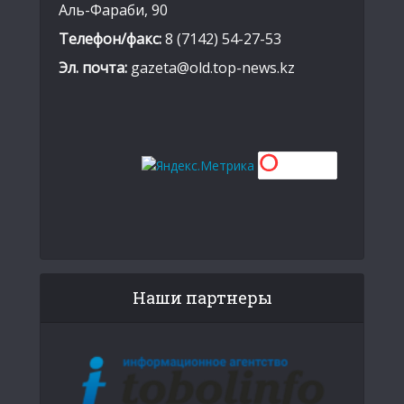
Аль-Фараби, 90
Телефон/факс:
8 (7142) 54-27-53
Эл. почта:
gazeta@old.top-news.kz
Наши партнеры