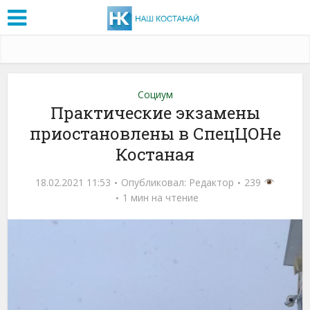
Социум
Практические экзамены
приостановлены в СпецЦОНе
Костаная
18.02.2021 11:53
Опубликовал:
Редактор
239
1 мин на чтение