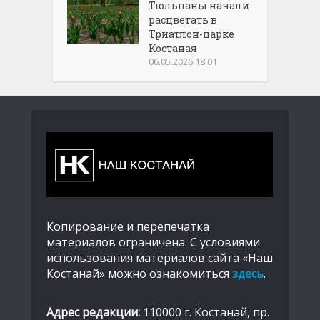
Тюльпаны начали
расцветать в
Триатлон-парке
Костаная
06.05.2026 18:01
Копирование и перепечатка
материалов ограничена. С условиями
использования материалов сайта «Наш
Костанай» можно ознакомиться
здесь
.
Адрес редакции:
110000 г. Костанай, пр.