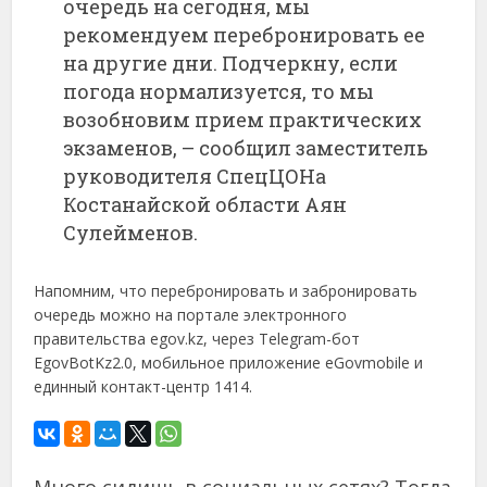
очередь на сегодня, мы
рекомендуем перебронировать ее
на другие дни. Подчеркну, если
погода нормализуется, то мы
возобновим прием практических
экзаменов, – сообщил заместитель
руководителя СпецЦОНа
Костанайской области Аян
Сулейменов.
Напомним, что перебронировать и забронировать
очередь можно на портале электронного
правительства egov.kz, через Telegram-бот
EgovBotKz2.0, мобильное приложение eGovmobile и
единный контакт-центр 1414.