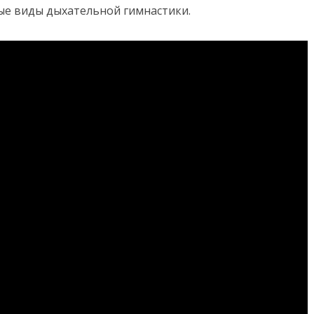
ные виды дыхательной гимнастики.