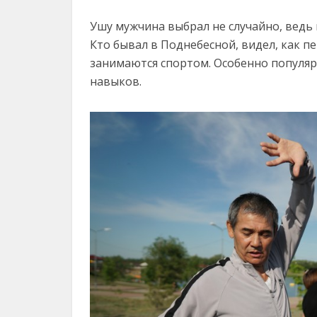
Ушу мужчина выбрал не случайно, ведь 
Кто бывал в Поднебесной, видел, как п
занимаются спортом. Особенно популярн
навыков.