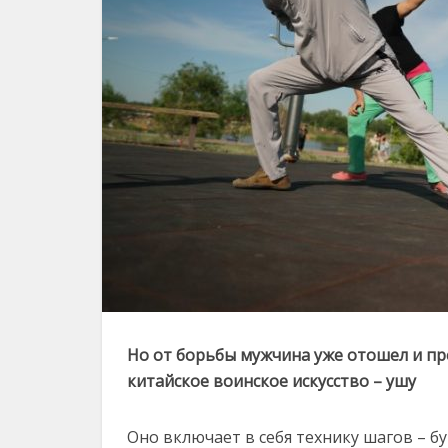
Но от борьбы мужчина уже отошел и п
китайское воинское искусство – ушу
Оно включает в себя технику шагов – бу 