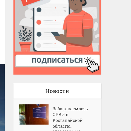
Новости
Заболеваемость
ОРВИ в
Костанайской
области...