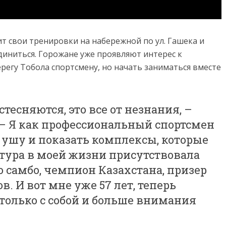
т свои тренировки на набережной по ул. Гашека и
диниться. Горожане уже проявляют интерес к
регу Тобола спортсмену, но начать заниматься вместе
стесняются, это все от незнания, –
 – Я как профессиональный спортсмен
е ушу и показать комплексы, которые
тура в моей жизни присутствовала
по самбо, чемпион Казахстана, призер
 И вот мне уже 57 лет, теперь
только с собой и больше внимания