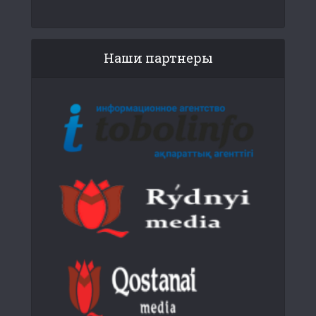
Наши партнеры