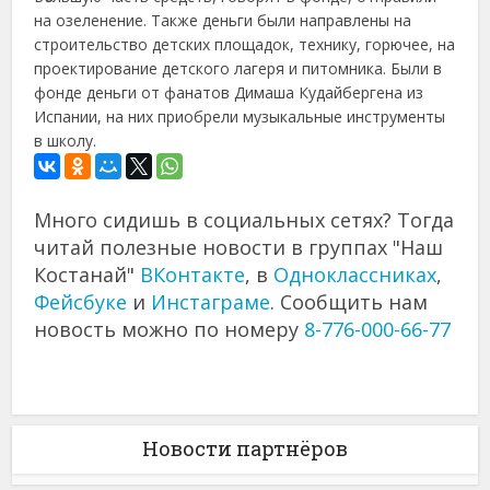
на озеленение. Также деньги были направлены на
строительство детских площадок, технику, горючее, на
проектирование детского лагеря и питомника. Были в
фонде деньги от фанатов Димаша Кудайбергена из
Испании, на них приобрели музыкальные инструменты
в школу.
Много сидишь в социальных сетях? Тогда
читай полезные новости в группах "Наш
Костанай"
ВКонтакте
, в
Одноклассниках
,
Фейсбуке
и
Инстаграме
. Сообщить нам
новость можно по номеру
8-776-000-66-77
Новости партнёров