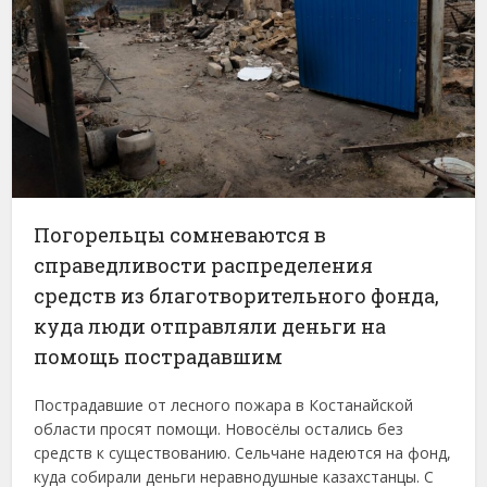
Погорельцы сомневаются в
справедливости распределения
средств из благотворительного фонда,
куда люди отправляли деньги на
помощь пострадавшим
Пострадавшие от лесного пожара в Костанайской
области просят помощи. Новосёлы остались без
средств к существованию. Сельчане надеются на фонд,
куда собирали деньги неравнодушные казахстанцы. С