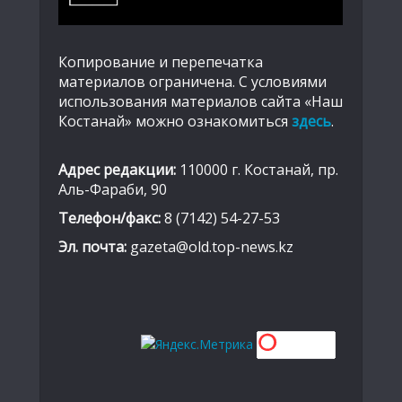
Копирование и перепечатка
материалов ограничена. С условиями
использования материалов сайта «Наш
Костанай» можно ознакомиться
здесь
.
Адрес редакции:
110000 г. Костанай, пр.
Аль-Фараби, 90
Телефон/факс:
8 (7142) 54-27-53
Эл. почта:
gazeta@old.top-news.kz