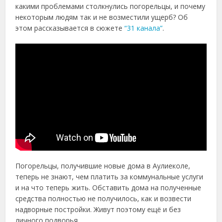
какими проблемами столкнулись погорельцы, и почему
некоторым людям так и не возместили ущерб? Об
этом рассказывается в сюжете
“31 канала”
.
Погорельцы, получившие новые дома в Аулиеколе,
теперь не знают, чем платить за коммунальные услуги
и на что теперь жить. Обставить дома на полученные
средства полностью не получилось, как и возвести
надворные постройки. Живут поэтому ещё и без
личного подворья.