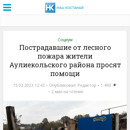
Социум
Пострадавшие от лесного
пожара жители
Аулиекольского района просят
помощи
15.02.2023 12:42
Опубликовал:
Редактор
1 490
2 мин на чтение