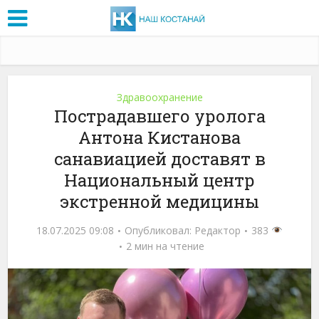
Здравоохранение
Пострадавшего уролога
Антона Кистанова
санавиацией доставят в
Национальный центр
экстренной медицины
18.07.2025 09:08
Опубликовал:
Редактор
383
2 мин на чтение