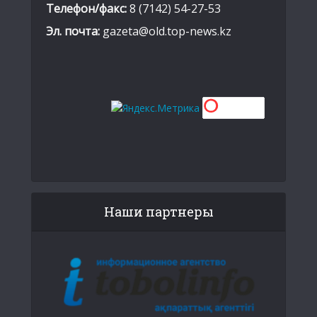
Телефон/факс:
8 (7142) 54-27-53
Эл. почта:
gazeta@old.top-news.kz
Наши партнеры