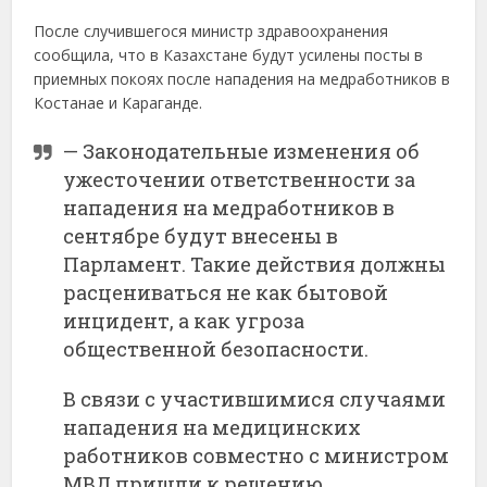
После случившегося министр здравоохранения
сообщила, что в Казахстане будут усилены посты в
приемных покоях после нападения на медработников в
Костанае и Караганде.
— Законодательные изменения об
ужесточении ответственности за
нападения на медработников в
сентябре будут внесены в
Парламент. Такие действия должны
расцениваться не как бытовой
инцидент, а как угроза
общественной безопасности.
В связи с участившимися случаями
нападения на медицинских
работников совместно с министром
МВД пришли к решению