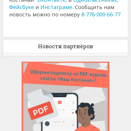
Фейсбуке
и
Инстаграме
. Сообщить нам
новость можно по номеру
8-776-000-66-77
Новости партнёров