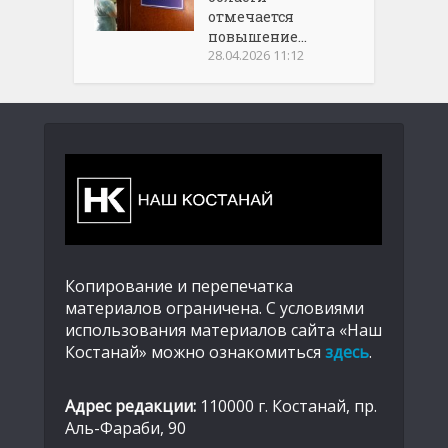
отмечается
повышение...
28.04.2026 11:12
Копирование и перепечатка
материалов ограничена. С условиями
использования материалов сайта «Наш
Костанай» можно ознакомиться
здесь
.
Адрес редакции:
110000 г. Костанай, пр.
Аль-Фараби, 90