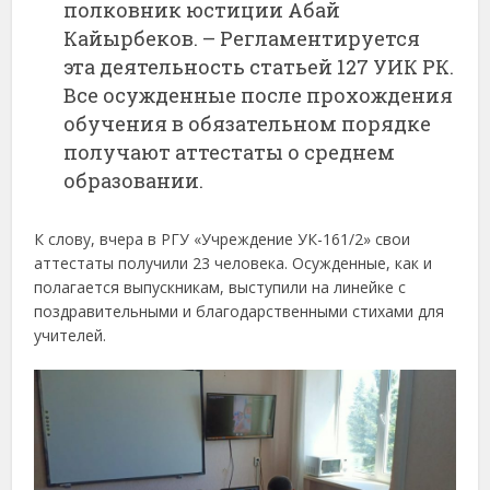
полковник юстиции Абай
Кайырбеков. – Регламентируется
эта деятельность статьей 127 УИК РК.
Все осужденные после прохождения
обучения в обязательном порядке
получают аттестаты о среднем
образовании.
К слову, вчера в РГУ «Учреждение УК-161/2» свои
аттестаты получили 23 человека. Осужденные, как и
полагается выпускникам, выступили на линейке с
поздравительными и благодарственными стихами для
учителей.