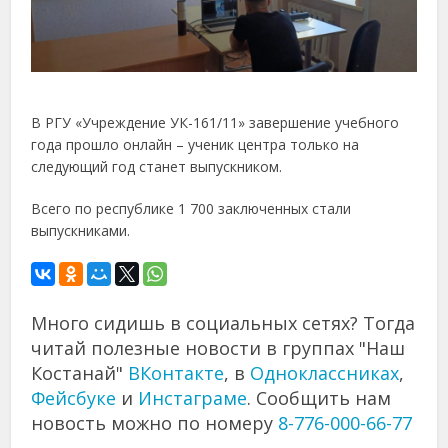
В РГУ «Учреждение УК-161/11» завершение учебного
года прошло онлайн – ученик центра только на
следующий год станет выпускником.
Всего по республике 1 700 заключенных стали
выпускниками.
Много сидишь в социальных сетях? Тогда
читай полезные новости в группах "Наш
Костанай"
ВКонтакте
, в
Одноклассниках
,
Фейсбуке
и
Инстаграме
. Сообщить нам
новость можно по номеру
8-776-000-66-77