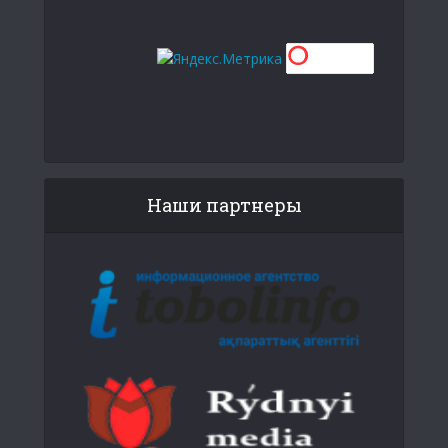
Наши партнеры