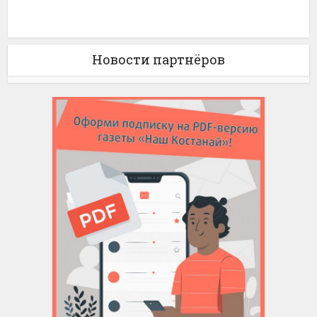
Новости партнёров