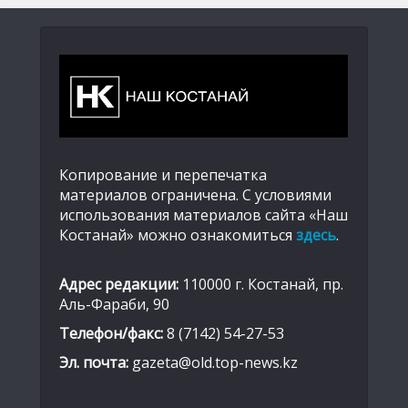
Копирование и перепечатка
материалов ограничена. С условиями
использования материалов сайта «Наш
Костанай» можно ознакомиться
здесь
.
Адрес редакции:
110000 г. Костанай, пр.
Аль-Фараби, 90
Телефон/факс:
8 (7142) 54-27-53
Эл. почта:
gazeta@old.top-news.kz