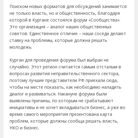
Поиском новых форматов для обсуждений занимается
не только власть, но и общественность, благодаря
которой в Кургане состоялся форум «Сообщества».
Это организация – аналог наших общественных
советов. Единственное отличие – наши соседи делают
ставку на проблемы, которые должна решать
молодежь.
Курган для проведения форума был выбран не
случайно. Этот регион считается самым отсталым в
вопросах развития неправительственного сектора,
поэтому лучшие представители РФ приехали сюда,
чтобы на месте показать, как необходимо наладить
диалог и развиваться. Накануне форума были
выявлены причины, по которым не срабатывают
инициативы и не хочет вкладываться бизнес, а уже во
время самого мероприятия презентована карта
проблем, которые должны сообща решать власть,
НКО и бизнес.