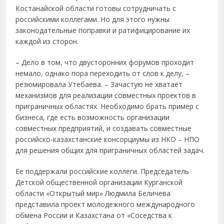
Костанайской области готовы сотрудничать с
российскими коллегами. Но для этого нужны
законодательные поправки и ратифицирование их
каждой из сторон.
– Дело в том, что двусторонних форумов проходит
немало, однако пора переходить от слов к делу, –
резюмировала Утебаева. – Зачастую не хватает
механизмов для реализации совместных проектов в
приграничных областях. Необходимо брать пример с
бизнеса, где есть возможность организации
совместных предприятий, и создавать совместные
российско-казахстанские консорциумы из НКО – НПО
для решения общих для приграничных областей задач.
Ее поддержали российские коллеги. Председатель
Детской общественной организации Курганской
области «Открытый мир» Людмила Беличева
представила проект молодежного международного
обмена России и Казахстана от «Соседства к