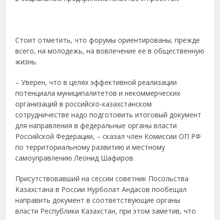
Стоит отметить, что форумы ориентированы, прежде
всего, на молодежь, на вовлечение ее в общественную
жизнь.
– Уверен, что в целях эффективной реализации
потенциала муниципалитетов и некоммерческих
организаций в российско-казахстанском
сотрудничестве надо подготовить итоговый документ
для направления в федеральные органы власти
Российской Федерации, – сказал член Комиссии ОП РФ
по территориальному развитию и местному
самоуправлению Леонид Шафиров.
Присутствовавший на сессии советник Посольства
Казахстана в России Нурболат Андасов пообещал
направить документ в соответствующие органы
власти Республики Казахстан, при этом заметив, что