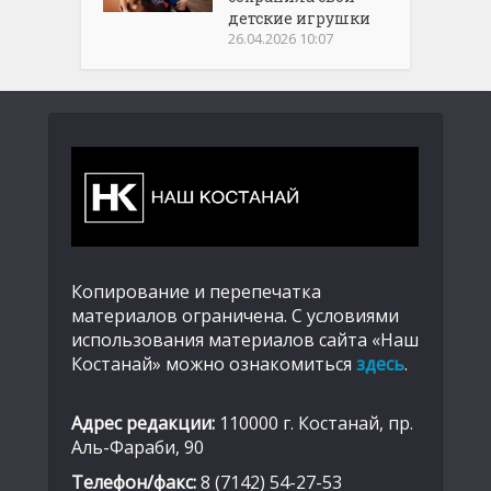
детские игрушки
26.04.2026 10:07
Копирование и перепечатка
материалов ограничена. С условиями
использования материалов сайта «Наш
Костанай» можно ознакомиться
здесь
.
Адрес редакции:
110000 г. Костанай, пр.
Аль-Фараби, 90
Телефон/факс:
8 (7142) 54-27-53