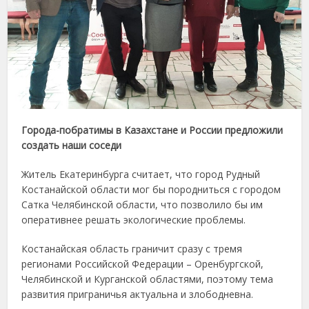
Города-побратимы в Казахстане и России предложили
создать наши соседи
Житель Екатеринбурга считает, что город Рудный
Костанайской области мог бы породниться с городом
Сатка Челябинской области, что позволило бы им
оперативнее решать экологические проблемы.
Костанайская область граничит сразу с тремя
регионами Российской Федерации – Оренбургской,
Челябинской и Курганской областями, поэтому тема
развития приграничья актуальна и злободневна.