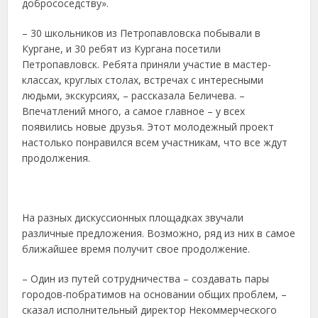
добрососедству».
– 30 школьников из Петропавловска побывали в
Кургане, и 30 ребят из Кургана посетили
Петропавловск. Ребята приняли участие в мастер-
классах, круглых столах, встречах с интересными
людьми, экскурсиях, – рассказала Беличева. –
Впечатлений много, а самое главное – у всех
появились новые друзья. Этот молодежный проект
настолько понравился всем участникам, что все ждут
продолжения.
На разных дискуссионных площадках звучали
различные предложения. Возможно, ряд из них в самое
ближайшее время получит свое продолжение.
– Один из путей сотрудничества – создавать пары
городов-побратимов на основании общих проблем, –
сказал исполнительный директор Некоммерческого