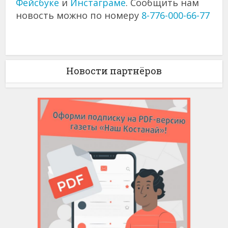
Фейсбуке
и
Инстаграме
. Сообщить нам
новость можно по номеру
8-776-000-66-77
Новости партнёров