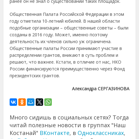
ранее он не знал о существовании таких площадок.
Общественная Палата Российской Федерации в этом
году отметила 10-летний юбилей. В нашей области
подобные организации – общественные советы – были
созданы в 2016 году. Может, именно поэтому
деятельность их членов сильно уж ограничена.
Общественные палаты России принимают участие в
распределении грантов, вникают в суть проблем и
решают, что важнее. Кстати, в отличие от нас, НКО
России финансируются преимущественно через Фонд
президентских грантов.
Александра СЕРГАЗИНОВА
Много сидишь в социальных сетях? Тогда
читай полезные новости в группах "Наш
Костанай"
ВКонтакте
, в
Одноклассниках
,