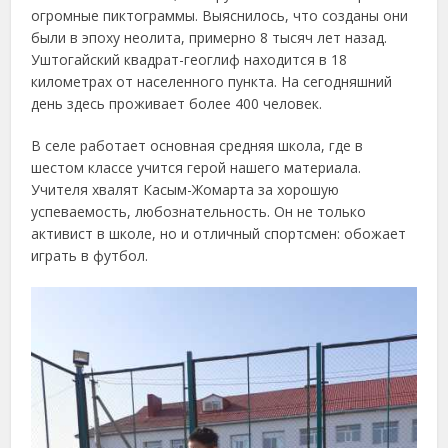
огромные пиктограммы. Выяснилось, что созданы они
были в эпоху неолита, примерно 8 тысяч лет назад.
Уштогайский квадрат-геоглиф находится в 18
километрах от населенного пункта. На сегодняшний
день здесь проживает более 400 человек.
В селе работает основная средняя школа, где в
шестом классе учится герой нашего материала.
Учителя хвалят Касым-Жомарта за хорошую
успеваемость, любознательность. Он не только
активист в школе, но и отличный спортсмен: обожает
играть в футбол.