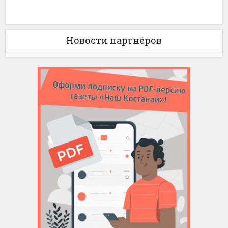
Новости партнёров