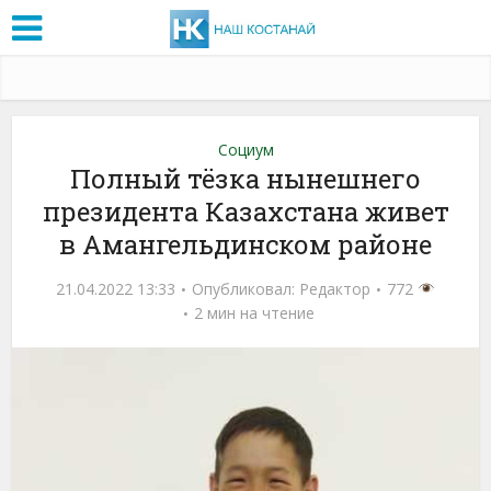
Социум
Полный тёзка нынешнего
президента Казахстана живет
в Амангельдинском районе
21.04.2022 13:33
Опубликовал:
Редактор
772
2 мин на чтение