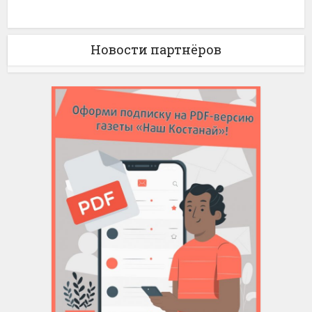
Новости партнёров