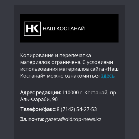
Копирование и перепечатка
материалов ограничена. С условиями
использования материалов сайта «Наш
Костанай» можно ознакомиться
здесь
.
Адрес редакции:
110000 г. Костанай, пр.
Аль-Фараби, 90
Телефон/факс:
8 (7142) 54-27-53
Эл. почта:
gazeta@old.top-news.kz