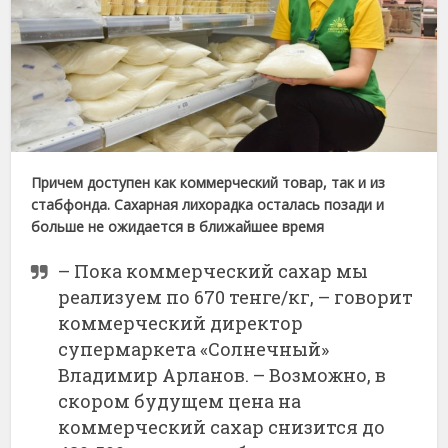
Причем доступен как коммерческий товар, так и из
стабфонда. Сахарная лихорадка осталась позади и
больше не ожидается в ближайшее время
– Пока коммерческий сахар мы
реализуем по 670 тенге/кг, – говорит
коммерческий директор
супермаркета «Солнечный»
Владимир Арланов. – Возможно, в
скором будущем цена на
коммерческий сахар снизится до