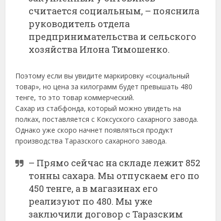
считается социальным, – пояснила
руководитель отдела
предпринимательства и сельского
хозяйства Илона Тимошенко.
Поэтому если вы увидите маркировку «социальный
товар», но цена за килограмм будет превышать 480
тенге, то это товар коммерческий.
Сахар из стабфонда, который можно увидеть на
полках, поставляется с Коксуского сахарного завода.
Однако уже скоро начнет появляться продукт
производства Таразского сахарного завода.
– Прямо сейчас на складе лежит 852
тонны сахара. Мы отпускаем его по
450 тенге, а в магазинах его
реализуют по 480. Мы уже
заключили договор с Таразским