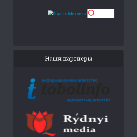
Наши партнеры