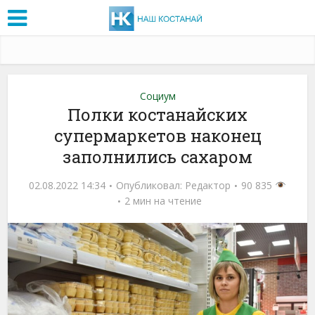
Социум
Полки костанайских
супермаркетов наконец
заполнились сахаром
02.08.2022 14:34
Опубликовал:
Редактор
90 835
2 мин на чтение