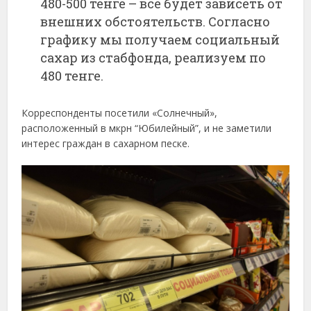
480-500 тенге – все будет зависеть от
внешних обстоятельств. Согласно
графику мы получаем социальный
сахар из стабфонда, реализуем по
480 тенге.
Корреспонденты посетили «Солнечный»,
расположенный в мкрн “Юбилейный”, и не заметили
интерес граждан в сахарном песке.