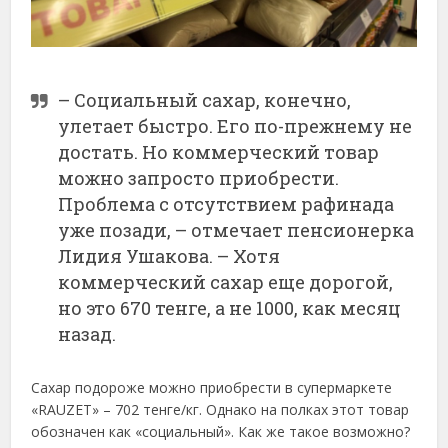
– Социальный сахар, конечно,
улетает быстро. Его по-прежнему не
достать. Но коммерческий товар
можно запросто приобрести.
Проблема с отсутствием рафинада
уже позади, – отмечает пенсионерка
Лидия Ушакова. – Хотя
коммерческий сахар еще дорогой,
но это 670 тенге, а не 1000, как месяц
назад.
Сахар подороже можно приобрести в супермаркете
«RAUZET» – 702 тенге/кг. Однако на полках этот товар
обозначен как «социальный». Как же такое возможно?