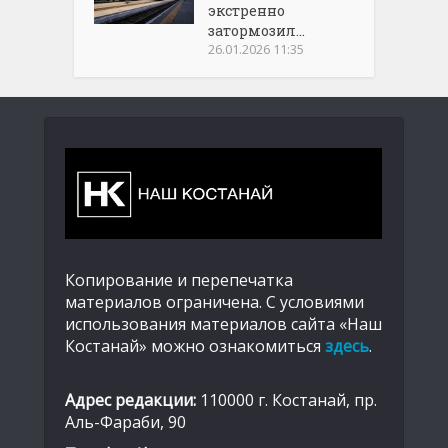
экстренно
затормозил...
26.01.2026 11:35
Копирование и перепечатка
материалов ограничена. С условиями
использования материалов сайта «Наш
Костанай» можно ознакомиться
здесь
.
Адрес редакции:
110000 г. Костанай, пр.
Аль-Фараби, 90