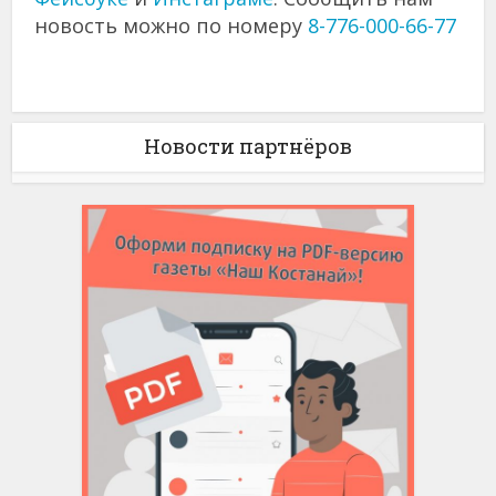
новость можно по номеру
8-776-000-66-77
Новости партнёров