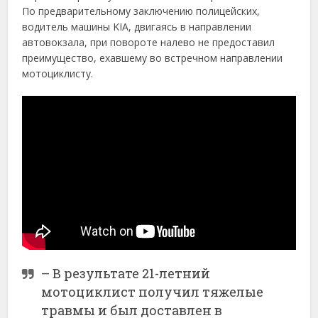
По предварительному заключению полицейских,
водитель машины KIA, двигаясь в направлении
автовокзала, при повороте налево не предоставил
преимущество, ехавшему во встречном направлении
мотоциклисту.
– В результате 21-летний
мотоциклист получил тяжелые
травмы и был доставлен в