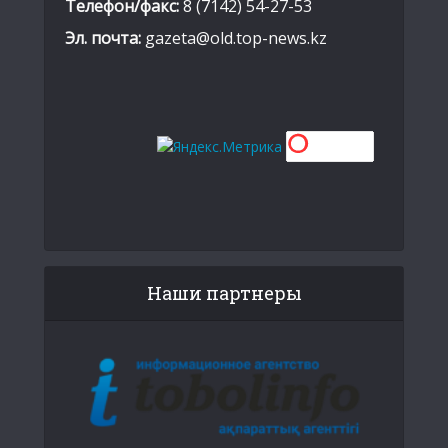
Телефон/факс:
8 (7142) 54-27-53
Эл. почта:
gazeta@old.top-news.kz
Наши партнеры