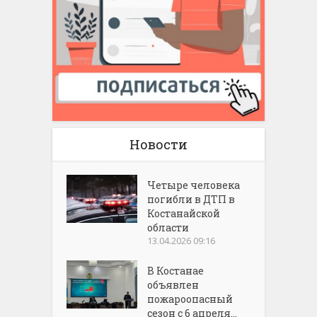
Новости
Четыре человека
погибли в ДТП в
Костанайской
области
13.04.2026 09:16
В Костанае
объявлен
пожароопасный
сезон с 6 апреля...