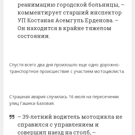
реанимацию городской больницы, –
комментирует старший инспектор
УП Костаная Асемгуль Ерденова. –
Он находится в крайне тяжелом
состоянии.
Спустя всего два дня произошло еще одно дорожно-
транспортное происшествие с участием мотоциклиста.
Страшная авария случилась 16 июля на пересечении
улиц Гашека-Базовая.
– З9-летний водитель мотоцикла не
справился с управлением и
совершил наезд на столб, –