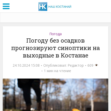
Погода
Погоду без осадков
прогнозируют синоптики на
выходные в Костанае
24.10.2024 15:08
Опубликовал:
Редактор
609
1 мин на чтение