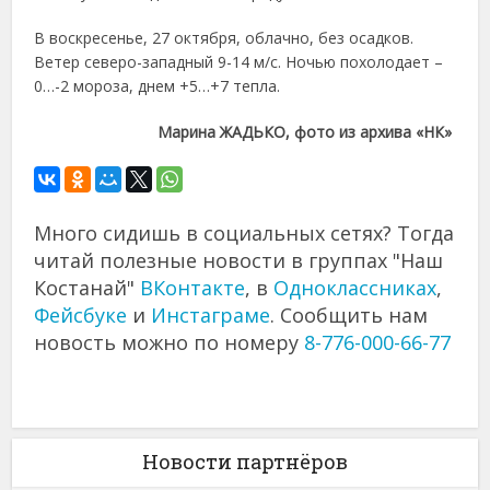
В воскресенье, 27 октября, облачно, без осадков.
Ветер северо-западный 9-14 м/с. Ночью похолодает –
0…-2 мороза, днем +5…+7 тепла.
Марина ЖАДЬКО, фото из архива «НК»
Много сидишь в социальных сетях? Тогда
читай полезные новости в группах "Наш
Костанай"
ВКонтакте
, в
Одноклассниках
,
Фейсбуке
и
Инстаграме
. Сообщить нам
новость можно по номеру
8-776-000-66-77
Новости партнёров