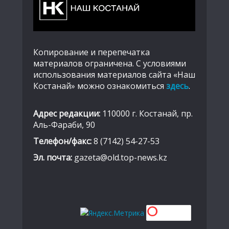
Копирование и перепечатка
материалов ограничена. С условиями
использования материалов сайта «Наш
Костанай» можно ознакомиться
здесь
.
Адрес редакции:
110000 г. Костанай, пр.
Аль-Фараби, 90
Телефон/факс:
8 (7142) 54-27-53
Эл. почта:
gazeta@old.top-news.kz