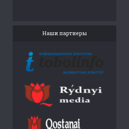
Наши партнеры