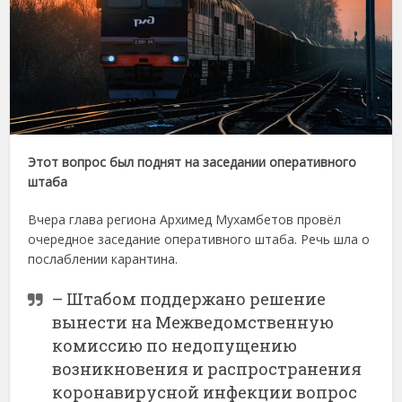
Этот вопрос был поднят на заседании оперативного
штаба
Вчера глава региона Архимед Мухамбетов провёл
очередное заседание оперативного штаба. Речь шла о
послаблении карантина.
– Штабом поддержано решение
вынести на Межведомственную
комиссию по недопущению
возникновения и распространения
коронавирусной инфекции вопрос