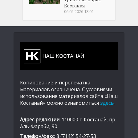
Костаная
06.05.2026 18:01
Копирование и перепечатка
материалов ограничена. С условиями
использования материалов сайта «Наш
Костанай» можно ознакомиться
здесь
.
Адрес редакции:
110000 г. Костанай, пр.
Аль-Фараби, 90
Телефон/факс:
8 (7142) 54-27-53