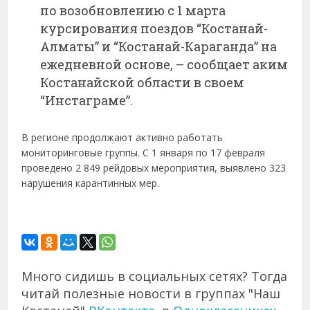
по возобновлению с 1 марта
курсирования поездов “Костанай-
Алматы” и “Костанай-Караганда” на
ежедневной основе, – сообщает аким
Костанайской области в своем
“Инстаграме”.
В регионе продолжают активно работать
мониторинговые группы. С 1 января по 17 февраля
проведено 2 849 рейдовых мероприятия, выявлено 323
нарушения карантинных мер.
Много сидишь в социальных сетях? Тогда
читай полезные новости в группах "Наш