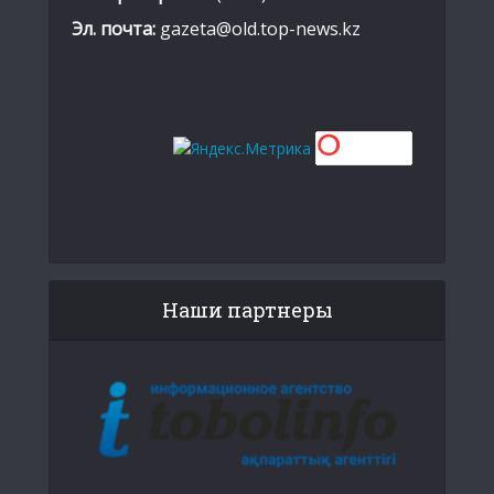
Эл. почта:
gazeta@old.top-news.kz
Наши партнеры