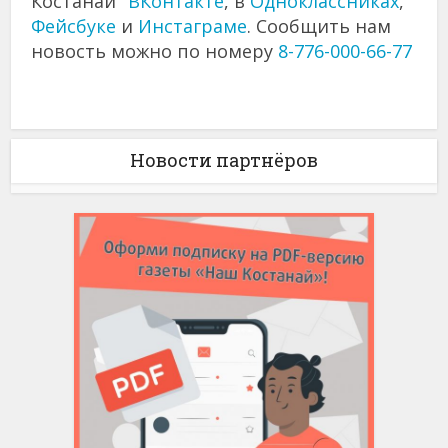
Костанай"
ВКонтакте
, в
Одноклассниках
,
Фейсбуке
и
Инстаграме
. Сообщить нам
новость можно по номеру
8-776-000-66-77
Новости партнёров