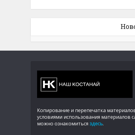
Нов
Копирование и перепечатка материалов
условиями использования материалов с
можно ознакомиться
здесь
.