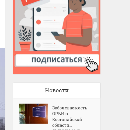
Новости
Заболеваемость
ОРВИ в
Костанайской
области...