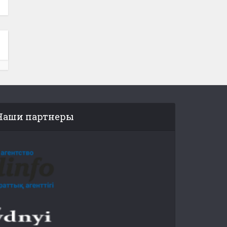
Наши партнеры