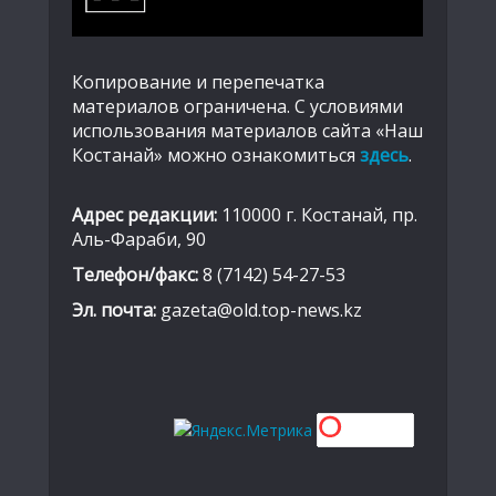
Копирование и перепечатка
материалов ограничена. С условиями
использования материалов сайта «Наш
Костанай» можно ознакомиться
здесь
.
Адрес редакции:
110000 г. Костанай, пр.
Аль-Фараби, 90
Телефон/факс:
8 (7142) 54-27-53
Эл. почта:
gazeta@old.top-news.kz