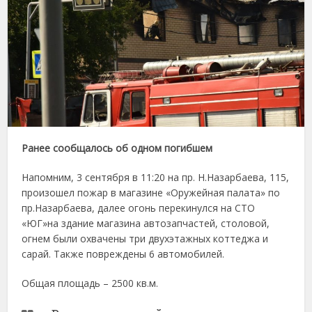
Ранее сообщалось об одном погибшем
Напомним, 3 сентября в 11:20 на пр. Н.Назарбаева, 115,
произошел пожар в магазине «Оружейная палата» по
пр.Назарбаева, далее огонь перекинулся на СТО
«ЮГ»на здание магазина автозапчастей, столовой,
огнем были охвачены три двухэтажных коттеджа и
сарай. Также повреждены 6 автомобилей.
Общая площадь – 2500 кв.м.