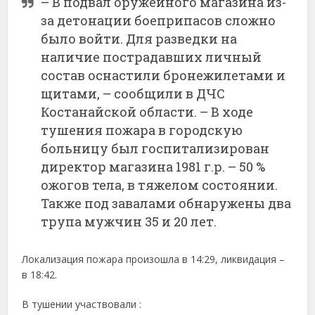
– В подвал оружейного магазина из-
за детонации боеприпасов сложно
было войти. Для разведки на
наличие пострадавших личный
состав оснастили бронежилетами и
щитами, – сообщили в ДЧС
Костанайской области. – В ходе
тушения пожара в городскую
больницу был госпитализирован
директор магазина 1981 г.р. – 50 %
ожогов тела, в тяжелом состоянии.
Также под завалами обнаружены два
трупа мужчин 35 и 20 лет.
Локализация пожара произошла в 14:29, ликвидация –
в 18:42.
В тушении участвовали :