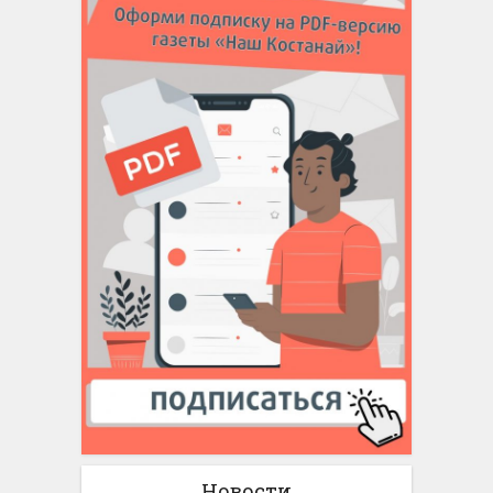
Новости