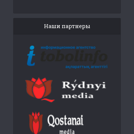
Наши партнеры