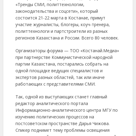
«Тренды СМИ, политтехнологии,
законодательства и соцсети», который
состоится 21-22 марта в Костанае, примут
участие журналисты, блогеры, коуч-тренера,
политтехнологи и партстроители из разных
регионов Казахстана и России. Всего 80 человек.
Организаторы форума — ТОО «Костанай.Медиа»
при партнерстве Коммунистической народной
партии Казахстана, постарались собрать на
одной площадке ведущих специалистов и
экспертов разных областей, так или иначе
работающих с представителями СМИ.
Так, одной из выступающих станет главный
редактор аналитического портала
Информационно-аналитического центра МГУ по
изучению политических процессов на
постсоветском пространстве Дарья Чижова.
Спикер поднимет тему проблемы освещения