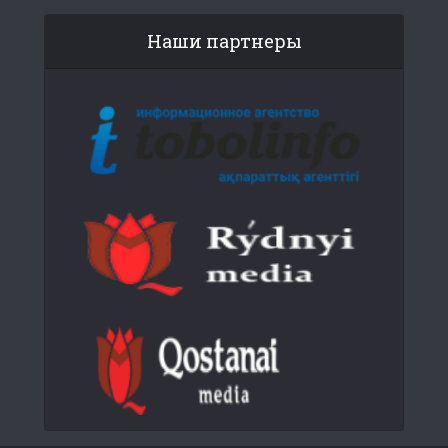
Наши партнеры