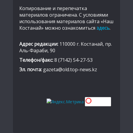
Копирование и перепечатка
материалов ограничена. С условиями
использования материалов сайта «Наш
Костанай» можно ознакомиться
здесь
.
Адрес редакции:
110000 г. Костанай, пр.
Аль-Фараби, 90
Телефон/факс:
8 (7142) 54-27-53
Эл. почта:
gazeta@old.top-news.kz