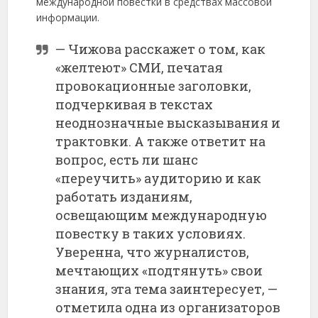
международной повестки в средствах массовой
информации.
— Чижова расскажет о том, как
«желтеют» СМИ, печатая
провокационные заголовки,
подчеркивая в текстах
неоднозначные высказывания и
трактовки. А также ответит на
вопрос, есть ли шанс
«переучить» аудиторию и как
работать изданиям,
освещающим международную
повестку в таких условиях.
Уверенна, что журналистов,
мечтающих «подтянуть» свои
знания, эта тема заинтересует, —
отметила одна из организаторов