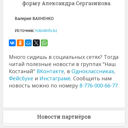
форму Александра Сергазинова.
Валерия ВАХНЕНКО
Источник:
tobolinfo.kz
Много сидишь в социальных сетях? Тогда
читай полезные новости в группах "Наш
Костанай"
ВКонтакте
, в
Одноклассниках
,
Фейсбуке
и
Инстаграме
. Сообщить нам
новость можно по номеру
8-776-000-66-77
Новости партнёров