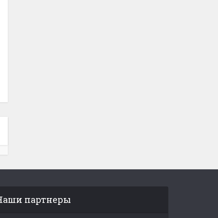
Наши партнеры