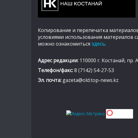
Копирование и перепечатка материалов
условиями использования материалов с
можно ознакомиться
здесь
.
Адрес редакции:
110000 г. Костанай, пр. 
Телефон/факс:
8 (7142) 54-27-53
Эл. почта:
gazeta@old.top-news.kz