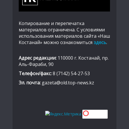
Копирование и перепечатка
материалов ограничена. С условиями
использования материалов сайта «Наш
Костанай» можно ознакомиться
здесь
.
Адрес редакции:
110000 г. Костанай, пр.
Аль-Фараби, 90
Телефон/факс:
8 (7142) 54-27-53
Эл. почта:
gazeta@old.top-news.kz