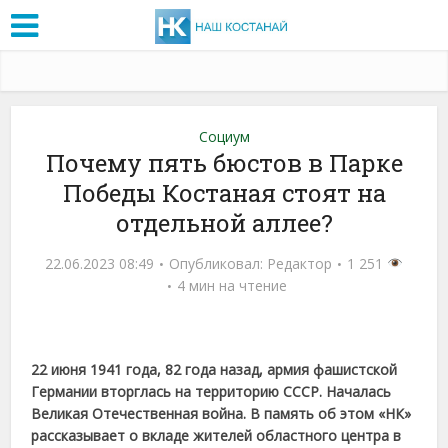
Социум
Почему пять бюстов в Парке
Победы Костаная стоят на
отдельной аллее?
22.06.2023 08:49
Опубликовал:
Редактор
1 251
4 мин на чтение
22 июня 1941 года, 82 года назад, армия фашистской
Германии вторглась на территорию СССР. Началась
Великая Отечественная война. В память об этом «НК»
рассказывает о вкладе жителей областного центра в