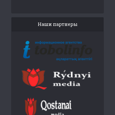
Наши партнеры