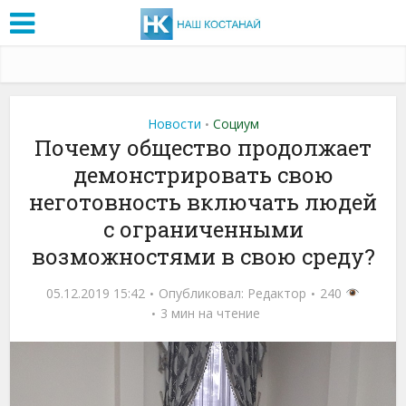
Новости
Социум
•
Почему общество продолжает
демонстрировать свою
неготовность включать людей
с ограниченными
возможностями в свою среду?
05.12.2019 15:42
Опубликовал:
Редактор
240
3 мин на чтение