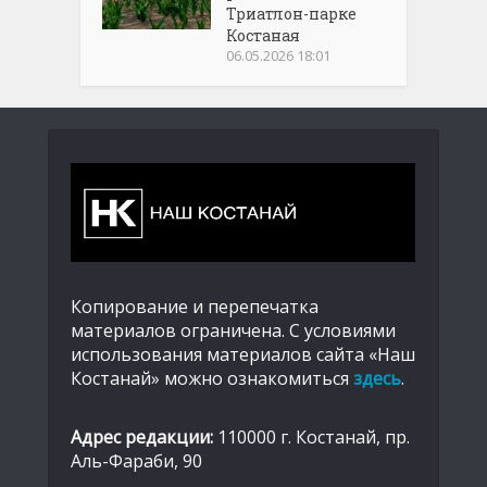
Триатлон-парке
Костаная
06.05.2026 18:01
Копирование и перепечатка
материалов ограничена. С условиями
использования материалов сайта «Наш
Костанай» можно ознакомиться
здесь
.
Адрес редакции:
110000 г. Костанай, пр.
Аль-Фараби, 90