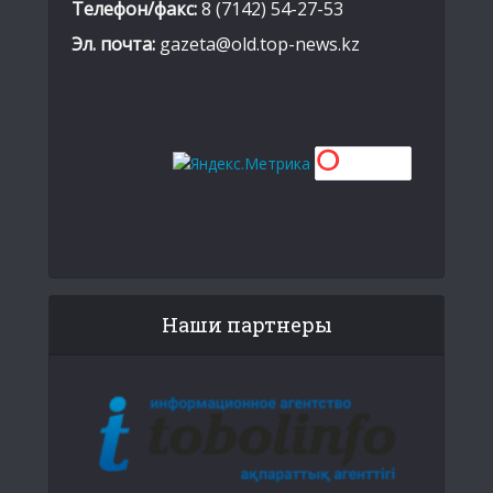
Телефон/факс:
8 (7142) 54-27-53
Эл. почта:
gazeta@old.top-news.kz
Наши партнеры