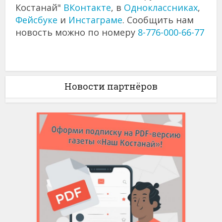
Костанай"
ВКонтакте
, в
Одноклассниках
,
Фейсбуке
и
Инстаграме
. Сообщить нам
новость можно по номеру
8-776-000-66-77
Новости партнёров