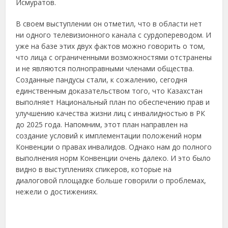
Исмуратов.
В своем выступлении он отметил, что в области нет
ни одного телевизионного канала с сурдопереводом. И
уже на базе этих двух фактов можно говорить о том,
что лица с ограниченными возможностями отстранены
и не являются полноправными членами общества.
Созданные пандусы стали, к сожалению, сегодня
единственным доказательством того, что Казахстан
выполняет Национальный план по обеспечению прав и
улучшению качества жизни лиц с инвалидностью в РК
до 2025 года. Напомним, этот план направлен на
создание условий к имплементации положений норм
Конвенции о правах инвалидов. Однако нам до полного
выполнения норм Конвенции очень далеко. И это было
видно в выступлениях спикеров, которые на
диалоговой площадке больше говорили о проблемах,
нежели о достижениях.