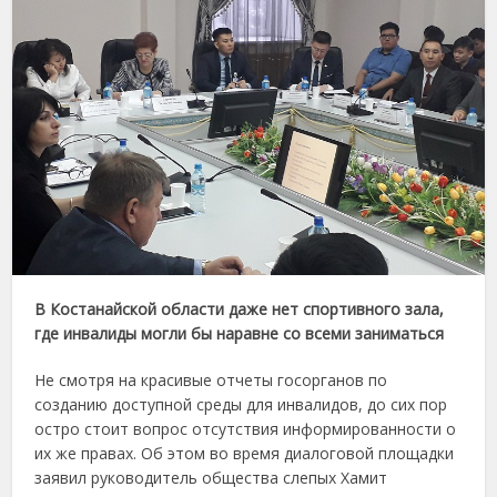
В Костанайской области даже нет спортивного зала,
где инвалиды могли бы наравне со всеми заниматься
Не смотря на красивые отчеты госорганов по
созданию доступной среды для инвалидов, до сих пор
остро стоит вопрос отсутствия информированности о
их же правах. Об этом во время диалоговой площадки
заявил руководитель общества слепых Хамит