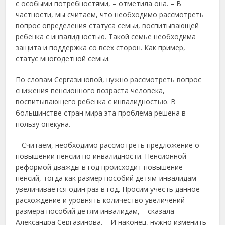
с особыми потребностями, – отметила она. – В
частности, мы считаем, что необходимо рассмотреть
вопрос определения статуса семьи, воспитывающей
ребенка с инвалидностью. Такой семье необходима
защита и поддержка со всех сторон. Как пример,
статус многодетной семьи.
По словам Сергазиновой, нужно рассмотреть вопрос
снижения пенсионного возраста человека,
воспитывающего ребенка с инвалидностью. В
большинстве стран мира эта проблема решена в
пользу опекуна.
– Считаем, необходимо рассмотреть предложение о
повышении пенсии по инвалидности. Пенсионной
реформой дважды в год происходит повышение
пенсий, тогда как размер пособий детям-инвалидам
увеличивается один раз в год. Просим учесть данное
расхождение и уровнять количество увеличений
размера пособий детям инвалидам, – сказала
Александра Сергазинова. – И наконец, нужно изменить