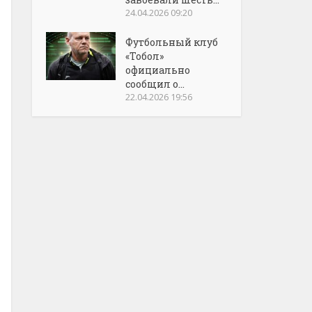
24.04.2026 09:20
Футбольный клуб
«Тобол»
официально
сообщил о...
22.04.2026 19:56