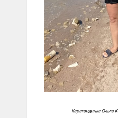
Карагандинка Ольга 