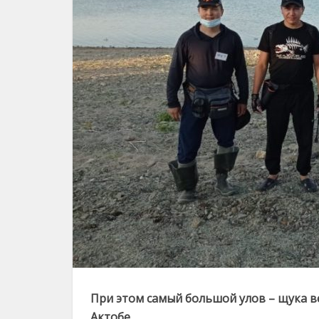
При этом самый большой улов – щука в
Актобе