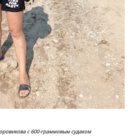
Коровикова с 600-граммовым судаком