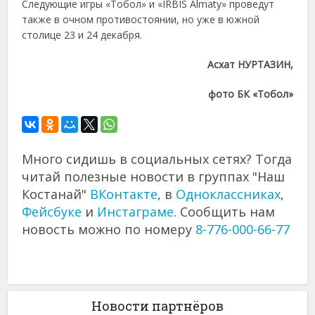
Следующие игры «Тобол» и «IRBIS Almaty» проведут
также в очном противостоянии, но уже в южной
столице 23 и 24 декабря.
Асхат НУРТАЗИН,
фото БК «Тобол»
Много сидишь в социальных сетях? Тогда
читай полезные новости в группах "Наш
Костанай"
ВКонтакте
, в
Одноклассниках
,
Фейсбуке
и
Инстаграме
. Сообщить нам
новость можно по номеру
8-776-000-66-77
Новости партнёров