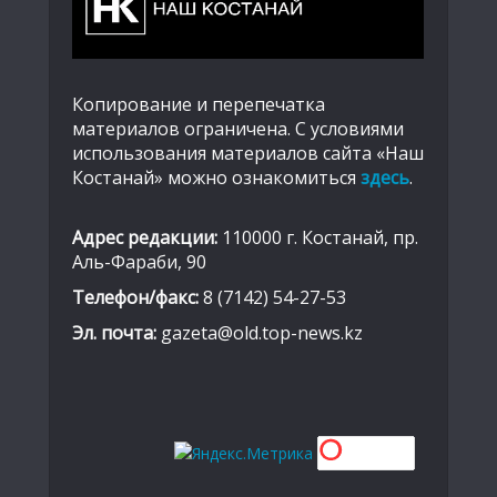
Копирование и перепечатка
материалов ограничена. С условиями
использования материалов сайта «Наш
Костанай» можно ознакомиться
здесь
.
Адрес редакции:
110000 г. Костанай, пр.
Аль-Фараби, 90
Телефон/факс:
8 (7142) 54-27-53
Эл. почта:
gazeta@old.top-news.kz