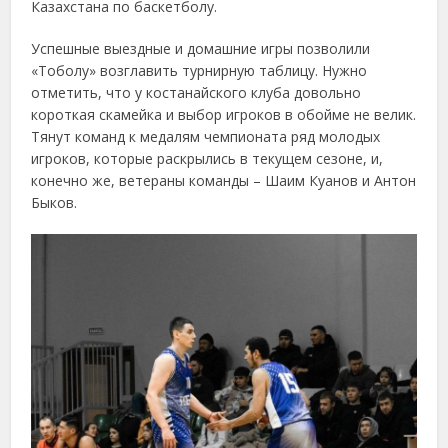
Казахстана по баскетболу.
Успешные выездные и домашние игры позволили
«Тоболу» возглавить турнирную таблицу. Нужно
отметить, что у костанайского клуба довольно
короткая скамейка и выбор игроков в обойме не велик.
Тянут команд к медалям чемпионата ряд молодых
игроков, которые раскрылись в текущем сезоне, и,
конечно же, ветераны команды – Шаим Куанов и Антон
Быков.