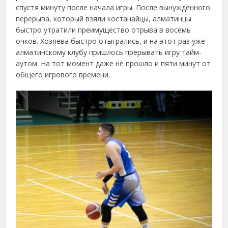
спустя минуту после начала игры. После вынужденного
перерыва, который взяли костанайцы, алматинцы
быстро утратили преимущество отрыва в восемь
очков. Хозяева быстро отыгрались, и на этот раз уже
алматинскому клубу пришлось прерывать игру тайм-
аутом. На тот момент даже не прошло и пяти минут от
общего игрового времени.