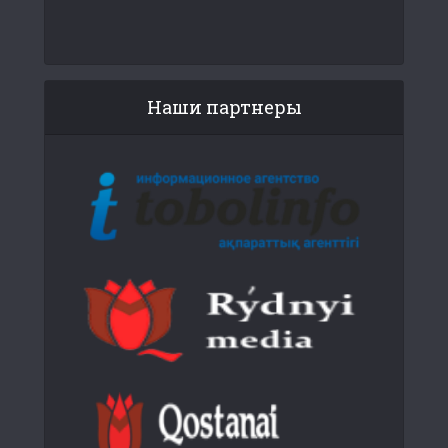
Наши партнеры