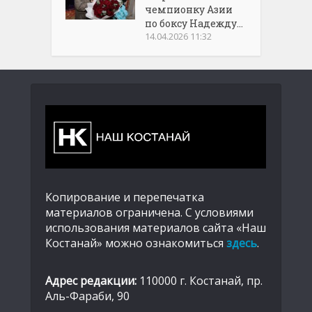
чемпионку Азии
по боксу Надежду...
14.04.2026 11:32
Копирование и перепечатка
материалов ограничена. С условиями
использования материалов сайта «Наш
Костанай» можно ознакомиться
здесь
.
Адрес редакции:
110000 г. Костанай, пр.
Аль-Фараби, 90