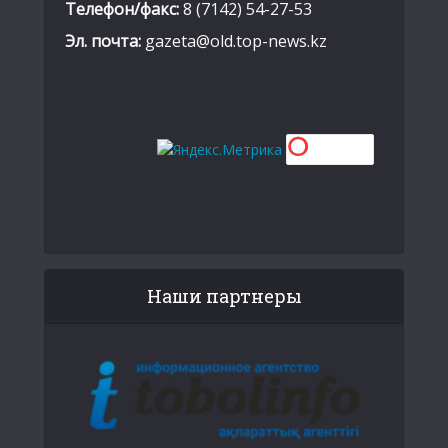
Телефон/факс:
8 (7142) 54-27-53
Эл. почта:
gazeta@old.top-news.kz
Наши партнеры