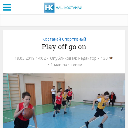
Костанай Спортивный
Play off go on
19.03.2019 14:02
Опубликовал:
Редактор
130
1 мин на чтение