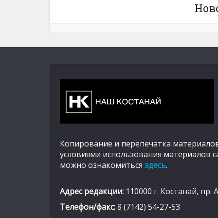
Нов
Копирование и перепечатка материалов
условиями использования материалов с
можно ознакомиться
здесь
.
Адрес редакции:
110000 г. Костанай, пр. 
Телефон/факс:
8 (7142) 54-27-53