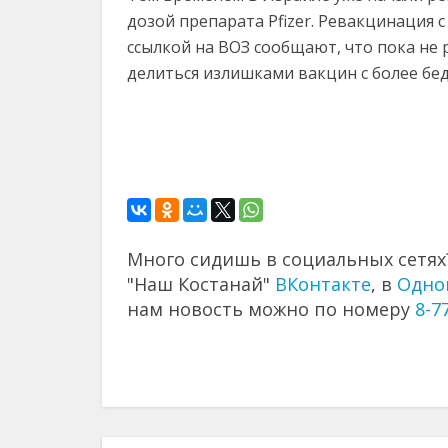
дозой препарата Pfizer. Ревакцинация с
ссылкой на ВОЗ сообщают, что пока не
делиться излишками вакцин с более бе
Много сидишь в социальных сетях?
"Наш Костанай"
ВКонтакте
, в
Одно
нам новость можно по номеру
8-7