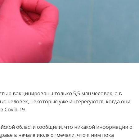
остью вакцинированы только 5,5 млн человек, а в
ыс. человек, некоторые уже интересуются, когда они
 Covid-19.
йской области сообщили, что никакой информации о
раве в начале июля отмечали, что к ним пока