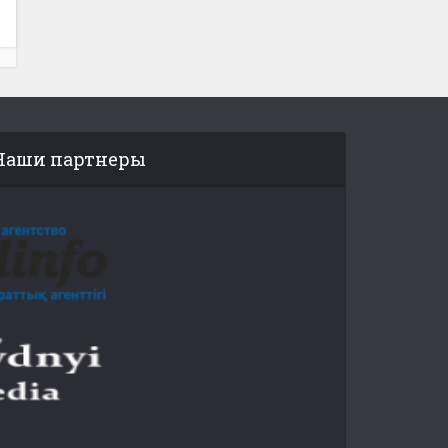
Наши партнеры