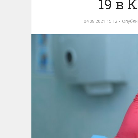
19 в 
04.08.2021 15:12
Опубли