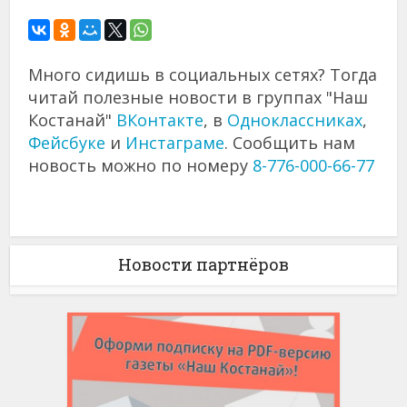
Много сидишь в социальных сетях? Тогда
читай полезные новости в группах "Наш
Костанай"
ВКонтакте
, в
Одноклассниках
,
Фейсбуке
и
Инстаграме
. Сообщить нам
новость можно по номеру
8-776-000-66-77
Новости партнёров