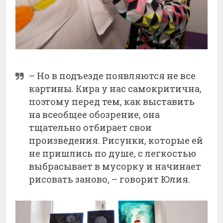
– Но в подъезде появляются не все
картины. Кира у нас самокритична,
поэтому перед тем, как выставить
на всеобщее обозрение, она
тщательно отбирает свои
произведения. Рисунки, которые ей
не пришлись по душе, с легкостью
выбрасывает в мусорку и начинает
рисовать заново, – говорит Юлия.