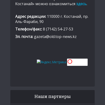
Костанай» можно ознакомиться
здесь
.
Адрес редакции:
110000 г. Костанай, пр.
Аль-Фараби, 90
Телефон/факс:
8 (7142) 54-27-53
Эл. почта:
gazeta@old.top-news.kz
Наши партнеры