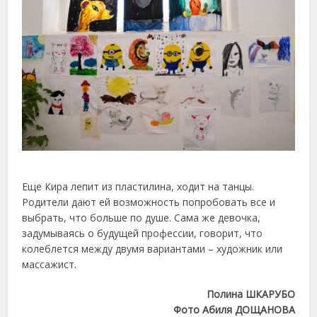
Еще Кира лепит из пластилина, ходит на танцы.
Родители дают ей возможность попробовать все и
выбрать, что больше по душе. Сама же девочка,
задумываясь о будущей профессии, говорит, что
колеблется между двумя вариантами – художник или
массажист.
Полина ШКАРУБО
Фото Абиля ДОЩАНОВА