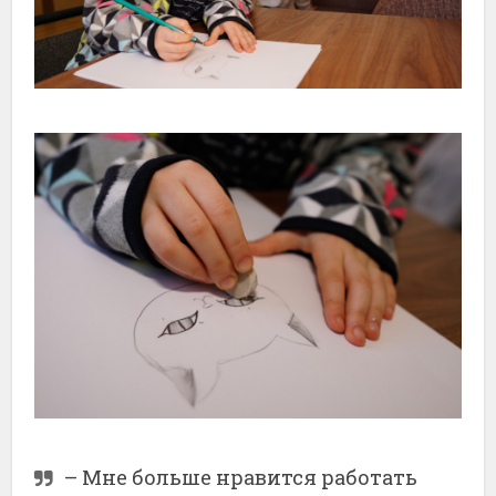
– Мне больше нравится работать