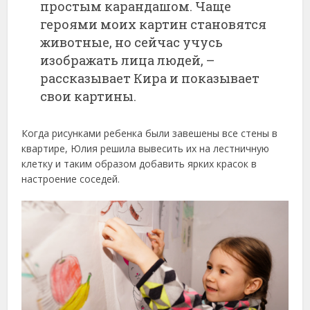
простым карандашом. Чаще
героями моих картин становятся
животные, но сейчас учусь
изображать лица людей, –
рассказывает Кира и показывает
свои картины.
Когда рисунками ребенка были завешены все стены в
квартире, Юлия решила вывесить их на лестничную
клетку и таким образом добавить ярких красок в
настроение соседей.