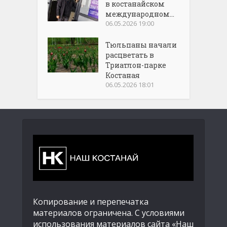
в костанайском
международном...
06.05.2026 19:00
Тюльпаны начали
расцветать в
Триатлон-парке
Костаная
06.05.2026 18:01
Копирование и перепечатка
материалов ограничена. С условиями
использования материалов сайта «Наш