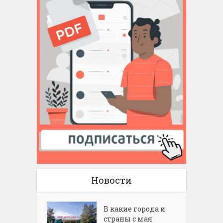
Новости
В какие города и
страны с мая