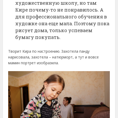
художественную школу, но там
Кире почему-то не понравилось. А
для профессионального обучения в
художке она еще мала. Поэтому пока
рисует дома, только успеваем
бумагу покупать.
Творит Кира по настроению. Захотела панду
нарисовала, захотела – натюрморт, а тут и вовсе
мамин портрет изобразила.