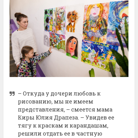
– Откуда у дочери любовь к
рисованию, мы не имеем
представления, – смеется мама
Киры Юлия Драпеза. – Увидев ее
тягу к краскам и карандашам,
решили отдать ее в частную