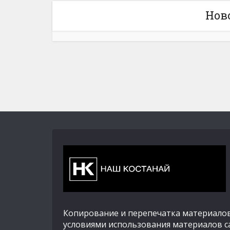
Нов
Копирование и перепечатка материалов
условиями использования материалов с