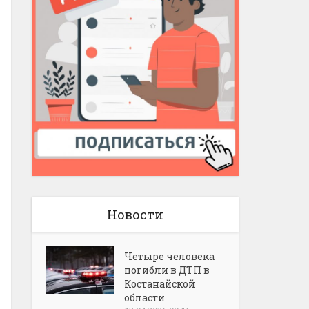
Новости
Четыре человека
погибли в ДТП в
Костанайской
области