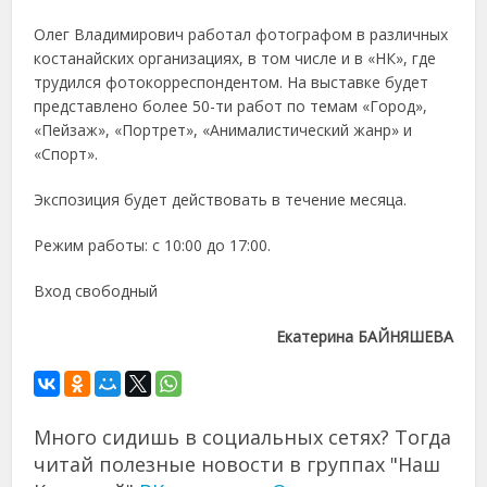
Олег Владимирович работал фотографом в различных
костанайских организациях, в том числе и в «НК», где
трудился фотокорреспондентом. На выставке будет
представлено более 50-ти работ по темам «Город»,
«Пейзаж», «Портрет», «Анималистический жанр» и
«Спорт».
Экспозиция будет действовать в течение месяца.
Режим работы: с 10:00 до 17:00.
Вход свободный
Екатерина БАЙНЯШЕВА
Много сидишь в социальных сетях? Тогда
читай полезные новости в группах "Наш