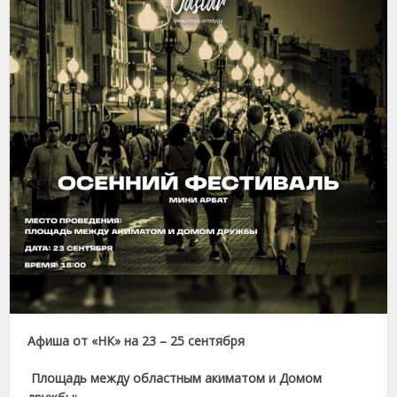
Афиша от «НК» на 23 – 25 сентября
Площадь между областным акиматом и Домом