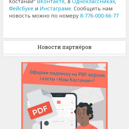
Костанай"
ВКонтакте
, в
Одноклассниках
,
Фейсбуке
и
Инстаграме
. Сообщить нам
новость можно по номеру
8-776-000-66-77
Новости партнёров