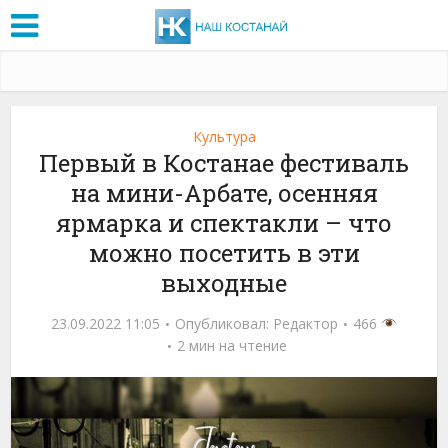
Культура
Первый в Костанае фестиваль
на мини-Арбате, осенняя
ярмарка и спектакли – что
можно посетить в эти
выходные
23.09.2022 11:05
Опубликовал:
Редактор
466
2 мин на чтение