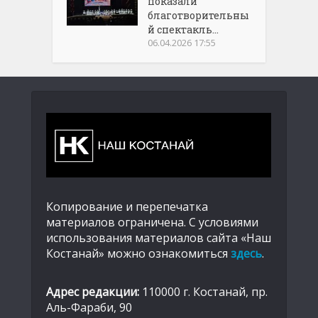
показали
благотворительны
й спектакль...
06.04.2026 17:55
Копирование и перепечатка
материалов ограничена. С условиями
использования материалов сайта «Наш
Костанай» можно ознакомиться
здесь
.
Адрес редакции:
110000 г. Костанай, пр.
Аль-Фараби, 90