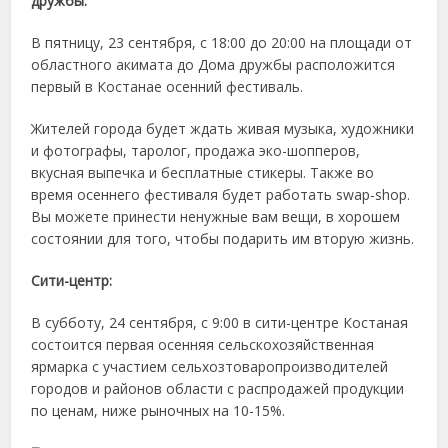
дружбы:
В пятницу, 23 сентября, с 18:00 до 20:00 на площади от
областного акимата до Дома дружбы расположится
первый в Костанае осенний фестиваль.
Жителей города будет ждать живая музыка, художники
и фотографы, таролог, продажа эко-шопперов,
вкусная выпечка и бесплатные стикеры. Также во
время осеннего фестиваля будет работать swap-shop.
Вы можете принести ненужные вам вещи, в хорошем
состоянии для того, чтобы подарить им вторую жизнь.
Сити-центр:
В субботу, 24 сентября, с 9:00 в сити-центре Костаная
состоится первая осенняя сельскохозяйственная
ярмарка с участием сельхозтоваропроизводителей
городов и районов области с распродажей продукции
по ценам, ниже рыночных на 10-15%.