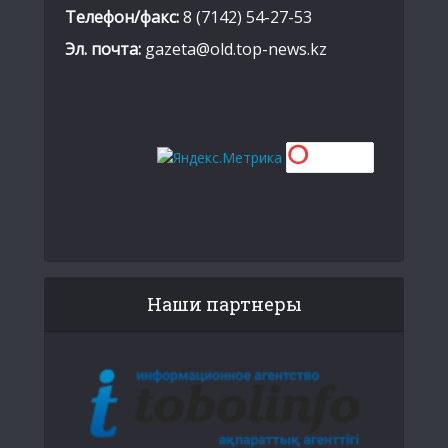
Телефон/факс:
8 (7142) 54-27-53
Эл. почта:
gazeta@old.top-news.kz
Наши партнеры