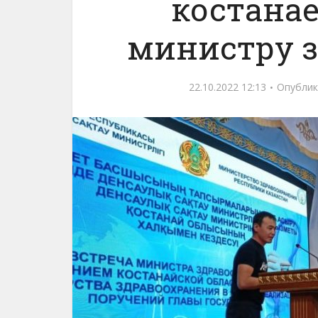
костанае
министру 
22.10.2022 12:13
Опублик