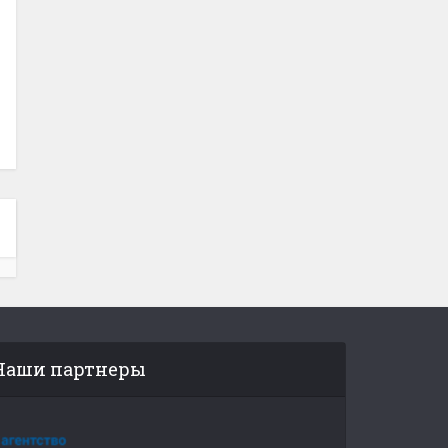
Наши партнеры