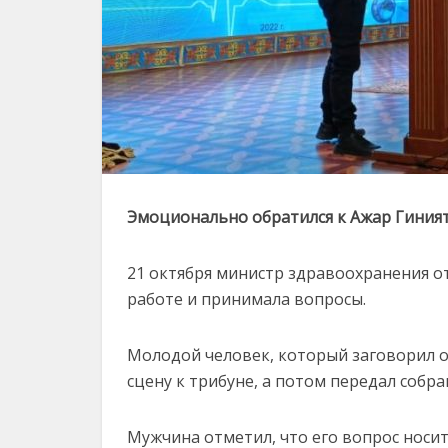
Эмоционально обратился к Ажар Гиният
21 октября министр здравоохранения 
работе и принимала вопросы.
Молодой человек, который заговорил о 
сцену к трибуне, а потом передал собр
Мужчина отметил, что его вопрос носит