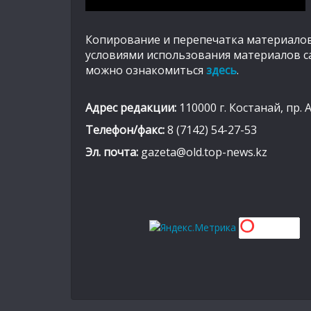
Копирование и перепечатка материалов
условиями использования материалов с
можно ознакомиться
здесь
.
Адрес редакции:
110000 г. Костанай, пр. 
Телефон/факс:
8 (7142) 54-27-53
Эл. почта:
gazeta@old.top-news.kz