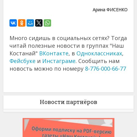
Арина ФИСЕНКО
Много сидишь в социальных сетях? Тогда
читай полезные новости в группах "Наш
Костанай"
ВКонтакте
, в
Одноклассниках
,
Фейсбуке
и
Инстаграме
. Сообщить нам
новость можно по номеру
8-776-000-66-77
Новости партнёров