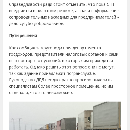
Справедливости ради стоит отметить, что пока СНТ
внедряется в пилотном режиме, а значит оформление
сопроводительных накладных для предпринимателей –
дело сугубо добровольное.
Пути решения
Как сообщил замруководителя департамента
госдоходов, представители налоговых органов и сами
не в восторге от условий, в которых им приходится
работать. Однако решить этот вопрос они не могут,
так как здание принадлежит погранслужбе.
Руководство ДГД неоднократно просило выделить
специалистам более просторное помещение, но им
отвечали, что это невозможно.