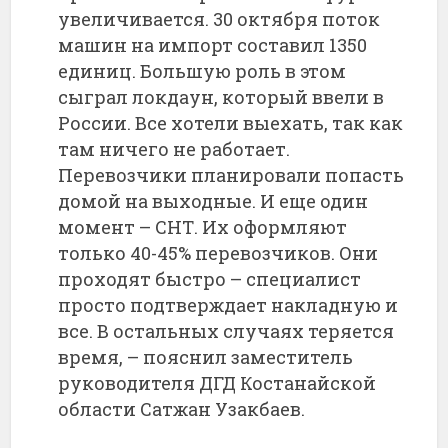
увеличивается. 30 октября поток
машин на импорт составил 1350
единиц. Большую роль в этом
сыграл локдаун, который ввели в
России. Все хотели выехать, так как
там ничего не работает.
Перевозчики планировали попасть
домой на выходные. И еще один
момент – СНТ. Их оформляют
только 40-45% перевозчиков. Они
проходят быстро – специалист
просто подтверждает накладную и
все. В остальных случаях теряется
время, – пояснил заместитель
руководителя ДГД Костанайской
области Сатжан Узакбаев.