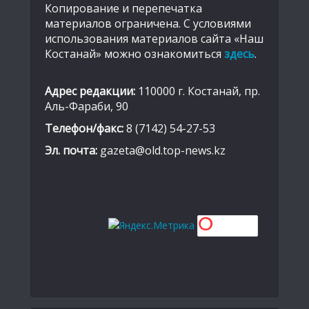
Копирование и перепечатка
материалов ограничена. С условиями
использования материалов сайта «Наш
Костанай» можно ознакомиться
здесь
.
Адрес редакции:
110000 г. Костанай, пр.
Аль-Фараби, 90
Телефон/факс:
8 (7142) 54-27-53
Эл. почта:
gazeta@old.top-news.kz