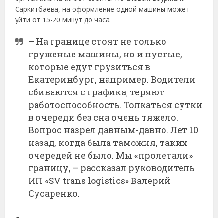
Саркитбаева, на оформление одной машины может
уйти от 15-20 минут до часа.
– На границе стоят не только
груженые машины, но и пустые,
которые едут грузиться в
Екатеринбург, например. Водители
сбиваются с графика, теряют
работоспособность. Толкаться сутки
в очереди без сна очень тяжело.
Вопрос назрел давным-давно. Лет 10
назад, когда была таможня, таких
очередей не было. Мы «пролетали»
границу, – рассказал руководитель
ИП «SV trans logistics» Валерий
Сусаренко.