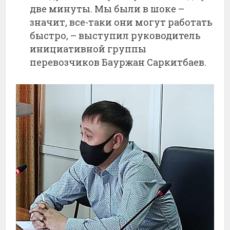
две минуты. Мы были в шоке –
значит, все-таки они могут работать
быстро, – выступил руководитель
инициативной группы
перевозчиков Бауржан Саркитбаев.