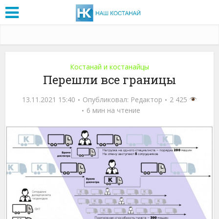
Костанай и костанайцы
Перешли все границы
13.11.2021 15:40
Опубликовал:
Редактор
2 425
6 мин на чтение