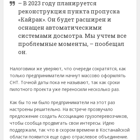
– В 2023 году планируется
реконструкция пункта пропуска
«Кайрак». Он будет расширен и
оснащен автоматическими
системами досмотра. Мы учтем все
проблемные моменты, – пообещал
он.
Налоговики же уверяют, что очереди сократятся, как
только предприниматели начнут массово оформлять
СНТ. Точной даты пока не называют, так как сроки
пилотного проекта уже переносили несколько раз.
Как бы то ни было предприниматели на этот раз
настроены решительно. На встрече прозвучало
предложение создать Ассоциацию грузоперевозчиков,
чтобы сообща продвигать свои интересы. Идею
поддержали, так что в скором времени в Костанайской
области появится еще одно отраслевое объединение.