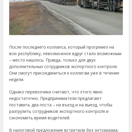
После последнего коллапса, который прогремел на
всю республику, невозможное вдруг стало возможным
– место нашлось. Правда, только для двух
дополнительных сотрудников экспортного контроля.
Они смогут присоединиться к коллегам уже в течение
недели.
Однако перевозчики считают, что этого явно
недостаточно. Предприниматели предлагают
поставить два поста – на въезд и на выезд, чтобы
разгрузить сотрудников экспортного контроля и
сэкономить время водителей.
В налоговой предложение встретили без энтузиазма.