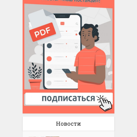
Новости