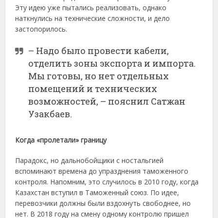
Эту идею уже пытались реализовать, однако
наткнулись на технические сложности, и дело
застопорилось.
– Надо было провести кабели,
отделить зоны экспорта и импорта.
Мы готовы, но нет отдельных
помещений и технических
возможностей, – пояснил Сатжан
Узакбаев.
Когда «пролетали» границу
Парадокс, но дальнобойщики с ностальгией
вспоминают времена до упразднения таможенного
контроля. Напомним, это случилось в 2010 году, когда
Казахстан вступил в Таможенный союз. По идее,
перевозчики должны были вздохнуть свободнее, но
нет. В 2018 году на смену одному контролю пришел