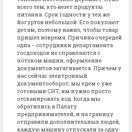
всего тем, кто везет продукты
питания. Срок годности у тех же
йогуртов небольшой. Его покупают
детям, поэтому важно, чтобы товар
пришел вовремя. Причина очередей
одна – сотрудники департамента
госдоходов не справляются с
потоком машин, оформление
документов затягивается. Причем у
нас сейчас электронный
документооборот, мы едем с уже
готовыми СНТ, им нужно просто
отсканировать код. Когда мы
обратились в Палату
предпринимателей, и на границу
отправили дополнительных людей,
каждую машину отпускали за одну-