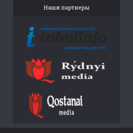
Наши партнеры