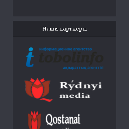
Наши партнеры