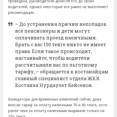
проведена, руководители донесли это до своих
водителей, однако некоторые все равно не выполняют
рекомендации…
– До устранения причин неполадок
все пенсионеры и дети могут
оплачивать проезд наличными.
Брать с вас 150 тенге никто не имеет
права. Если такое происходит,
настаивайте, чтобы водители
рассчитывали вас по льготному
тарифу, – обращается к костанайцам
главный специалист отдела ЖКХ
Костаная Нурдаулет Бейсенов.
Валидаторы для временных изменений сейчас даже
внесли тариф за оплату наличными 70 и 40 тенге, хотя
ранее чеки за оплату наличными выдавали только на
150 тенге.