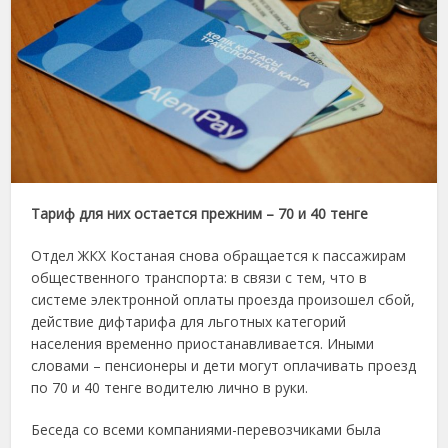
Тариф для них остается прежним – 70 и 40 тенге
Отдел ЖКХ Костаная снова обращается к пассажирам
общественного транспорта: в связи с тем, что в
системе электронной оплаты проезда произошел сбой,
действие дифтарифа для льготных категорий
населения временно приостанавливается. Иными
словами – пенсионеры и дети могут оплачивать проезд
по 70 и 40 тенге водителю лично в руки.
Беседа со всеми компаниями-перевозчиками была