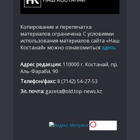
Копирование и перепечатка
материалов ограничена. С условиями
использования материалов сайта «Наш
Костанай» можно ознакомиться
здесь
.
Адрес редакции:
110000 г. Костанай, пр.
Аль-Фараби, 90
Телефон/факс:
8 (7142) 54-27-53
Эл. почта:
gazeta@old.top-news.kz