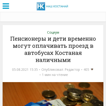
Социум
Пенсионеры и дети временно
могут оплачивать проезд в
автобусах Костаная
наличными
05.08.2021 15:35
Опубликовал:
Редактор
405
1 мин на чтение