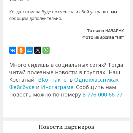
Когда эта мера будет отменена и сбой устранят, мы
сообщим дополнительно.
Татьяна НАЗАРУК
Фото из архива “НК”
Много сидишь в социальных сетях? Тогда
читай полезные новости в группах "Наш
Костанай"
ВКонтакте
, в
Одноклассниках
,
Фейсбуке
и
Инстаграме
. Сообщить нам
новость можно по номеру
8-776-000-66-77
Новости партнёров