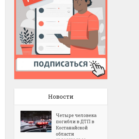
Новости
Четыре человека
погибли в ДТП в
Костанайской
области