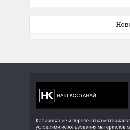
Нов
Копирование и перепечатка материалов
условиями использования материалов с