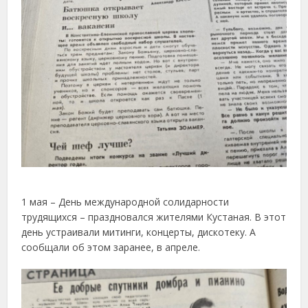
1 мая – День международной солидарности
трудящихся – праздновался жителями Кустаная. В этот
день устраивали митинги, концерты, дискотеку. А
сообщали об этом заранее, в апреле.