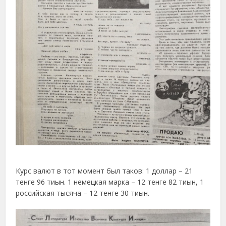
Курс валют в тот момент был таков: 1 доллар – 21
тенге 96 тиын. 1 немецкая марка – 12 тенге 82 тиын, 1
российская тысяча – 12 тенге 30 тиын.