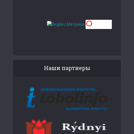
Наши партнеры