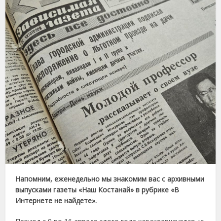
Напомним, еженедельно мы знакомим вас с архивными
выпусками газеты «Наш Костанай» в рубрике «В
Интернете не найдете».