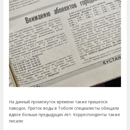
На данный промежуток времени также пришелся
паводок. Приток воды в Тоболе специалисты обещали
вдвое больше предыдущих лет. Корреспонденты также
писали: