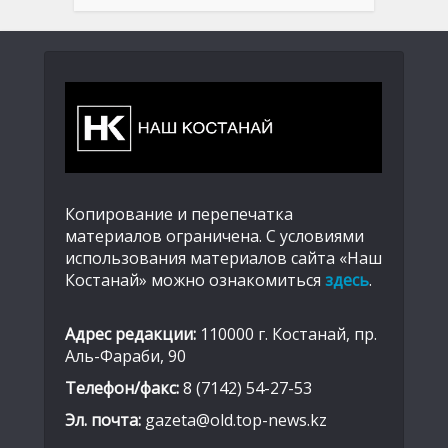
Копирование и перепечатка
материалов ограничена. С условиями
использования материалов сайта «Наш
Костанай» можно ознакомиться
здесь
.
Адрес редакции:
110000 г. Костанай, пр.
Аль-Фараби, 90
Телефон/факс:
8 (7142) 54-27-53
Эл. почта:
gazeta@old.top-news.kz