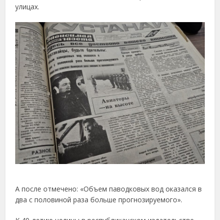
улицах.
А после отмечено: «Объем паводковых вод оказался в
два с половиной раза больше прогнозируемого».