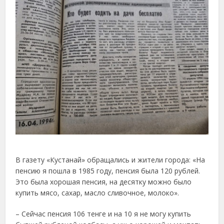
В газету «Кустанай» обращались и жители города: «На
пенсию я пошла в 1985 году, пенсия была 120 рублей.
Это была хорошая пенсия, на десятку можно было
купить мясо, сахар, масло сливочное, молоко».
– Сейчас пенсия 106 тенге и на 10 я не могу купить