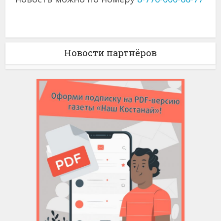
Новости партнёров