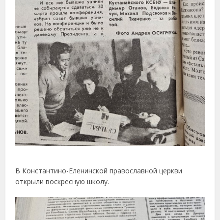
В Константино-Еленинской православной церкви
открыли воскресную школу.