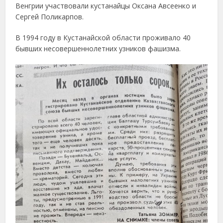
Венгрии участвовали кустанайцы Оксана Авсеенко и
Сергей Поликарпов.
В 1994 году в Кустанайской области проживало 40
бывших несовершеннолетних узников фашизма.