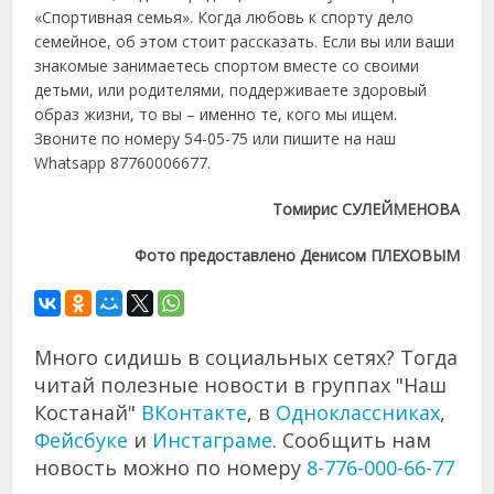
«Спортивная семья». Когда любовь к спорту дело
семейное, об этом стоит рассказать. Если вы или ваши
знакомые занимаетесь спортом вместе со своими
детьми, или родителями, поддерживаете здоровый
образ жизни, то вы – именно те, кого мы ищем.
Звоните по номеру 54-05-75 или пишите на наш
Whatsapp 87760006677.
Томирис СУЛЕЙМЕНОВА
Фото предоставлено Денисом ПЛЕХОВЫМ
Много сидишь в социальных сетях? Тогда
читай полезные новости в группах "Наш
Костанай"
ВКонтакте
, в
Одноклассниках
,
Фейсбуке
и
Инстаграме
. Сообщить нам
новость можно по номеру
8-776-000-66-77