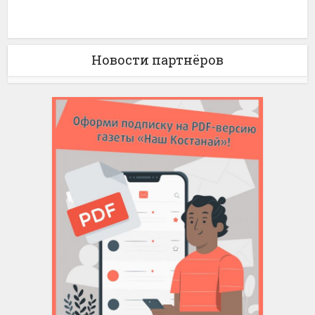
Новости партнёров