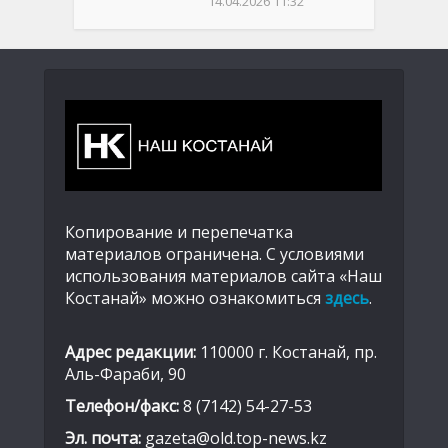
14.04.2026 11:32
Копирование и перепечатка
материалов ограничена. С условиями
использования материалов сайта «Наш
Костанай» можно ознакомиться
здесь
.
Адрес редакции:
110000 г. Костанай, пр.
Аль-Фараби, 90
Телефон/факс:
8 (7142) 54-27-53
Эл. почта:
gazeta@old.top-news.kz