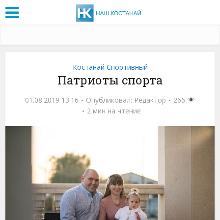
Костанай Спортивный
Патриоты спорта
01.08.2019 13:16
Опубликовал:
Редактор
266
2 мин на чтение