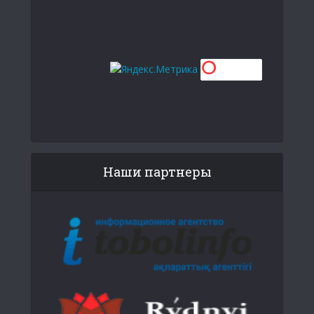
Наши партнеры