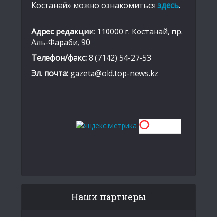
Костанай» можно ознакомиться
здесь
.
Адрес редакции:
110000 г. Костанай, пр.
Аль-Фараби, 90
Телефон/факс:
8 (7142) 54-27-53
Эл. почта:
gazeta@old.top-news.kz
Наши партнеры