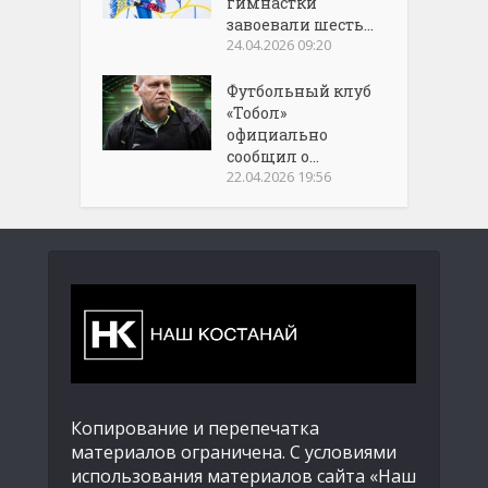
гимнастки
завоевали шесть...
24.04.2026 09:20
Футбольный клуб
«Тобол»
официально
сообщил о...
22.04.2026 19:56
Копирование и перепечатка
материалов ограничена. С условиями
использования материалов сайта «Наш