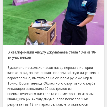
В квалификации Айсулу Джумабаева стала 13-й из 18-
ти участников
Буквально несколько часов назад первая в истории
казахстанка, завоевавшая паралимпийскую лицензию в
парастрельбе, выступила на огневом рубеже Игр в
Токио. Воспитанница Областного спортивного клуба
инвалидов выполнила 60 выстрелов из
пневматического пистолета с 10 метров. По итогам
квалификации Айсулу Джумабаева показала 13-й
результат из 18-ти парастрелков, что оказалось