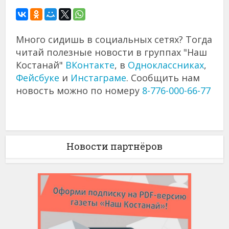
Много сидишь в социальных сетях? Тогда
читай полезные новости в группах "Наш
Костанай"
ВКонтакте
, в
Одноклассниках
,
Фейсбуке
и
Инстаграме
. Сообщить нам
новость можно по номеру
8-776-000-66-77
Новости партнёров