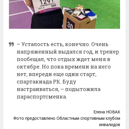
– Усталость есть, конечно. Очень
напряженный выдался год, и тренер
пообещал, что отдых ждет меня в
октябре. Но пока времени на него
нет, впереди еще один старт,
спартакиада РК. Буду
настраиваться, – подытожила
параспортсменка.
Елена НОВАК
Фото предоставлено Областным спортивным клубом
инвалидов