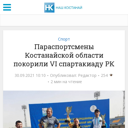
Спорт
Параспортсмены
Костанайской области
покорили VI спартакиаду РК
30.09.2021 10:10
Опубликовал:
Редактор
254
2 мин на чтение