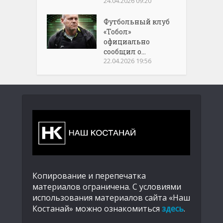
24.04.2026 09:20
Футбольный клуб
«Тобол»
официально
сообщил о...
22.04.2026 19:56
Копирование и перепечатка
материалов ограничена. С условиями
использования материалов сайта «Наш
Костанай» можно ознакомиться
здесь
.