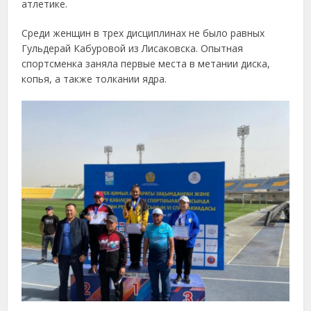
атлетике.
Среди женщин в трех дисциплинах не было равных
Гульдерай Кабуровой из Лисаковска. Опытная
спортсменка заняла первые места в метании диска,
копья, а также толкании ядра.