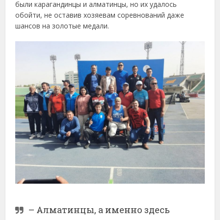
были карагандинцы и алматинцы, но их удалось
обойти, не оставив хозяевам соревнований даже
шансов на золотые медали.
– Алматинцы, а именно здесь