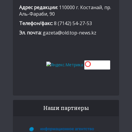
Адрес редакции:
110000 г. Костанай, пр.
Аль-Фараби, 90
Телефон/факс:
8 (7142) 54-27-53
Эл. почта:
gazeta@old.top-news.kz
Наши партнеры