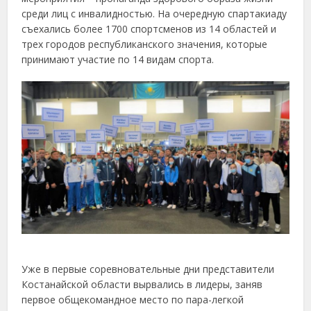
среди лиц с инвалидностью. На очередную спартакиаду
съехались более 1700 спортсменов из 14 областей и
трех городов республиканского значения, которые
принимают участие по 14 видам спорта.
Уже в первые соревновательные дни представители
Костанайской области вырвались в лидеры, заняв
первое общекомандное место по пара-легкой