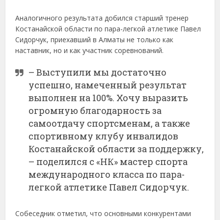
Аналогичного результата добился старший тренер
Костанайской области по пара-легкой атлетике Павел
Сидорчук, приехавший в Алматы не только как
наставник, но и как участник соревнований.
– Выступили мы достаточно
успешно, намеченный результат
выполнен на 100%. Хочу выразить
огромную благодарность за
самоотдачу спортсменам, а также
спортивному клубу инвалидов
Костанайской области за поддержку,
– поделился с «НК» мастер спорта
международного класса по пара-
легкой атлетике Павел Сидорчук.
Собеседник отметил, что основными конкурентами