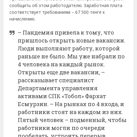
сообщить об этом работодателю. Заработная плата
соответствует требованиям – 67 500 тенге к
начислению.
– Пандемия привела к тому, что
пришлось открыть новые вакансии.
Люди выполняют работу, которой
раньше не было. Мы уже набрали по
4 человека на каждый рынок.
Открыты еще две вакансии, –
рассказывает специалист
Департамента управления
активами СПК «Тобол» Фархат
Есмурзин. – На рынках по 4 входа, и
работники стоят на каждом из них.
Пятый человек – подменный, чтобы
работники могли по очереди
пообедать, устроить перерыв.