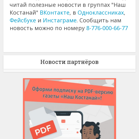
читай полезные новости в группах "Наш
Костанай"
ВКонтакте
, в
Одноклассниках
,
Фейсбуке
и
Инстаграме
. Сообщить нам
новость можно по номеру
8-776-000-66-77
Новости партнёров