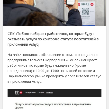
СПК «Тобол» набирает работников, которые будут
оказывать услуги по контролю статуса посетителей в
приложении Ashyq
На hh.kz появилось объявление о том, что социально-
предпринимательская корпорация «Тобол» набирает
работников, которые будут ежедневно (кроме
понедельника) с 10:00 до 17:00 на нижней оптовке и
Наримановском рынке проверять у посетителей статус
в приложении Ashyq.