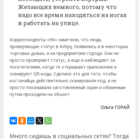
Желающих немного, потому что
надо все время находиться на ногах
и работать на улице.
Корреспонденты «НК» заметили, что люди,
проверяющие статус в Ashyq, появились и в некоторых
торговых домах, и на предприятиях города. Они не
просто проверяют статус, а еще и наблюдают за
посетителями, когда те открывают приложение и
сканируют QR-коды. Сделано это для того, чтобы
костанайцы действительно сканировали код, а не
просто показывали заготовленный скрин и обманным
путем проходили на объект.
Ольга ГОРАЙ
Много сидишь в социальных сетях? Тогда