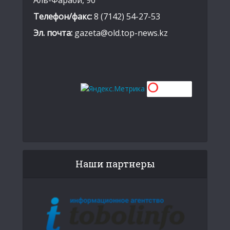
Аль-Фараби, 90
Телефон/факс:
8 (7142) 54-27-53
Эл. почта:
gazeta@old.top-news.kz
Наши партнеры