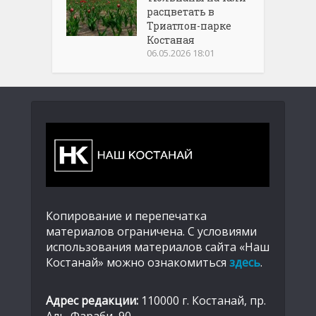
расцветать в
Триатлон-парке
Костаная
06.05.2026 18:01
Копирование и перепечатка
материалов ограничена. С условиями
использования материалов сайта «Наш
Костанай» можно ознакомиться
здесь
.
Адрес редакции:
110000 г. Костанай, пр.