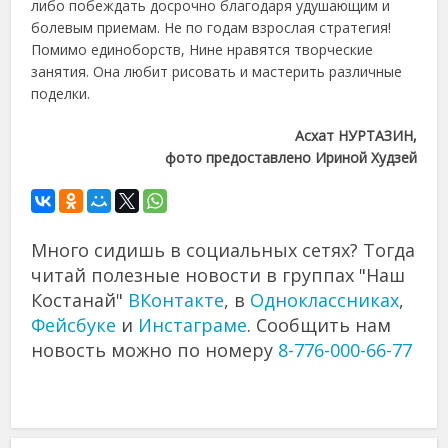
либо побеждать досрочно благодаря удушающим и
болевым приемам. Не по годам взрослая стратегия!
Помимо единоборств, Нине нравятся творческие
занятия. Она любит рисовать и мастерить различные
поделки.
Асхат НУРТАЗИН,
фото предоставлено Ириной Худзей
Много сидишь в социальных сетях? Тогда
читай полезные новости в группах "Наш
Костанай"
ВКонтакте
, в
Одноклассниках
,
Фейсбуке
и
Инстаграме
. Сообщить нам
новость можно по номеру
8-776-000-66-77