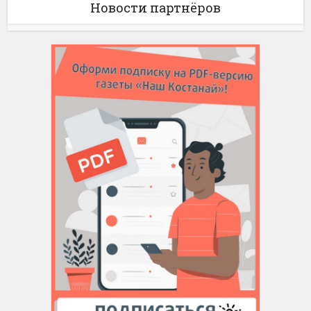
Новости партнёров