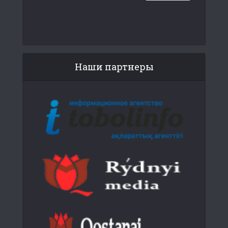
Наши партнеры