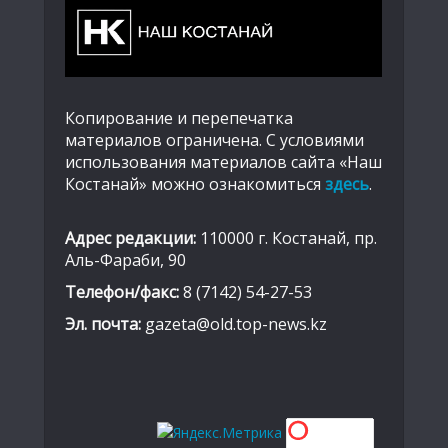
Копирование и перепечатка
материалов ограничена. С условиями
использования материалов сайта «Наш
Костанай» можно ознакомиться
здесь
.
Адрес редакции:
110000 г. Костанай, пр.
Аль-Фараби, 90
Телефон/факс:
8 (7142) 54-27-53
Эл. почта:
gazeta@old.top-news.kz