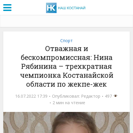
Спорт
Отважная и
бескомпромиссная: Нина
Рябинина – трехкратная
чемпионка Костанайской
области по жекпе-жек
16.07.2022 17:39
Опубликовал:
Редактор
497
2 мин на чтение