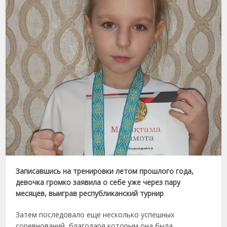
Записавшись на тренировки летом прошлого года,
девочка громко заявила о себе уже через пару
месяцев, выиграв республиканский турнир
Затем последовало еще несколько успешных
соревнований, благодаря которым она была