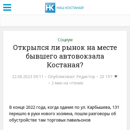
Социум
Открылся ли рынок на месте
бывшего автовокзала
Костаная?
22.08.2023 09:11
Опубликовал:
Редактор
20 197
2 мин на чтение
В конце 2022 года, когда здание по ул. Карбышева, 131
перешло в руки нового хозяина, пошли разговоры об
обустройстве там торговых павильонов