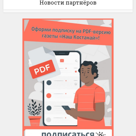
Новости партнёров