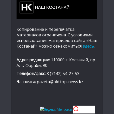
Копирование и перепечатка
материалов ограничена. С условиями
использования материалов сайта «Наш
Костанай» можно ознакомиться
здесь
.
Адрес редакции:
110000 г. Костанай, пр.
Аль-Фараби, 90
Телефон/факс:
8 (7142) 54-27-53
Эл. почта:
gazeta@old.top-news.kz