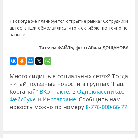
Так когда же планируется открытие рынка? Сотрудники
автостанции обмолвились, что к октябрю, но точно не
раньше.
Татьяна ФАЙЛЬ, фото Абиля ДОЩАНОВА
Много сидишь в социальных сетях? Тогда
читай полезные новости в группах "Наш
Костанай"
ВКонтакте
, в
Одноклассниках
,
Фейсбуке
и
Инстаграме
. Сообщить нам
новость можно по номеру
8-776-000-66-77