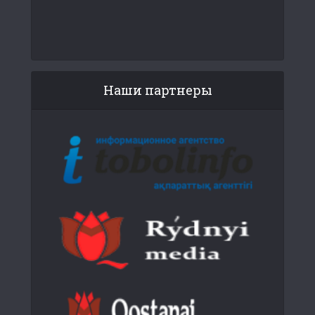
Наши партнеры