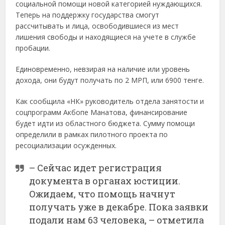
социальной помощи новой категорией нуждающихся.
Теперь на поддержку государства смогут
рассчитывать и лица, освободившиеся из мест
лишения свободы и находящиеся на учете в службе
пробации.
Единовременно, невзирая на наличие или уровень
дохода, они будут получать по 2 МРП, или 6900 тенге.
Как сообщила «НК» руководитель отдела занятости и
соцпрограмм Акбопе Манатова, финансирование
будет идти из областного бюджета. Сумму помощи
определили в рамках пилотного проекта по
ресоциализации осужденных.
– Сейчас идет регистрация
документа в органах юстиции.
Ожидаем, что помощь начнут
получать уже в декабре. Пока заявки
подали нам 63 человека, – отметила