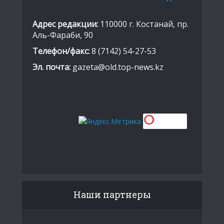
Адрес редакции:
110000 г. Костанай, пр.
Аль-Фараби, 90
Телефон/факс:
8 (7142) 54-27-53
Эл. почта:
gazeta@old.top-news.kz
Наши партнеры