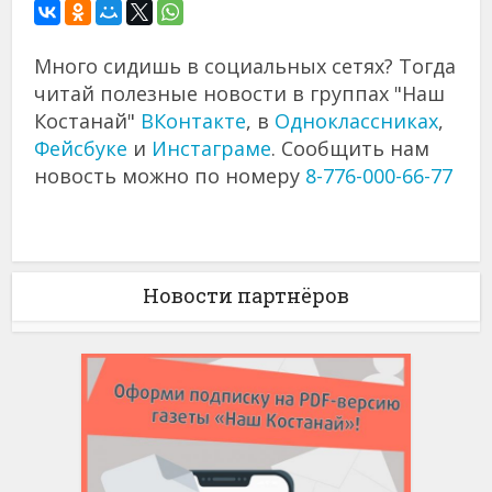
Много сидишь в социальных сетях? Тогда
читай полезные новости в группах "Наш
Костанай"
ВКонтакте
, в
Одноклассниках
,
Фейсбуке
и
Инстаграме
. Сообщить нам
новость можно по номеру
8-776-000-66-77
Новости партнёров