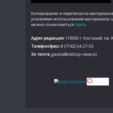
Копирование и перепечатка материалов
условиями использования материалов с
можно ознакомиться
здесь
.
Адрес редакции:
110000 г. Костанай, пр. 
Телефон/факс:
8 (7142) 54-27-53
Эл. почта:
gazeta@old.top-news.kz