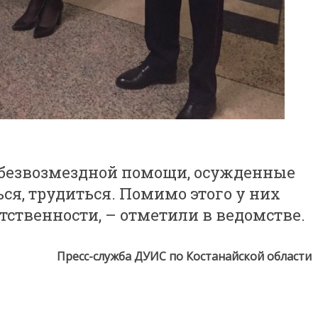
 безвозмездной помощи, осужденные
ься, трудиться. Помимо этого у них
тственности, – отметили в ведомстве.
Пресс-служба ДУИС по Костанайской области