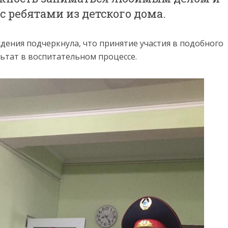
с ребятами из детского дома.
ения подчеркнула, что принятие участия в подобного
ьтат в воспитательном процессе.