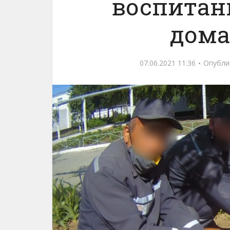
воспитан
дома
07.06.2021 11:36
Опубли