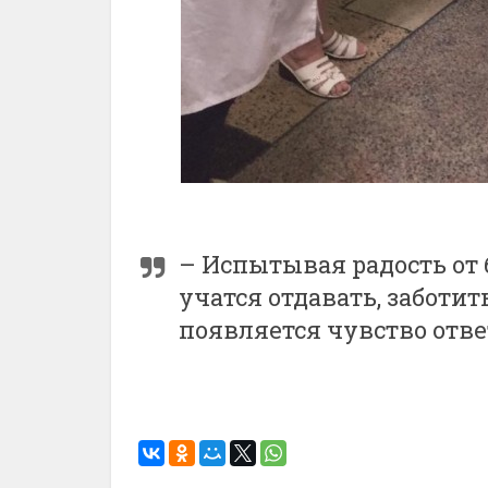
– Испытывая радость от
учатся отдавать, заботит
появляется чувство отве