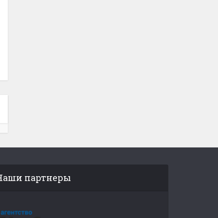
Наши партнеры