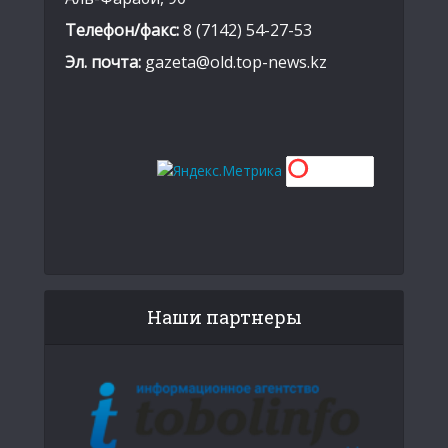
Телефон/факс:
8 (7142) 54-27-53
Эл. почта:
gazeta@old.top-news.kz
Наши партнеры