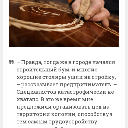
– Правда, тогда же в городе начался
строительный бум, и многие
хорошие столяры ушли на стройку,
– рассказывает предприниматель. –
Специалистов катастрофически не
хватало. В это же время мне
предложили организовать цех на
территории колонии, способствуя
тем самым трудоустройству