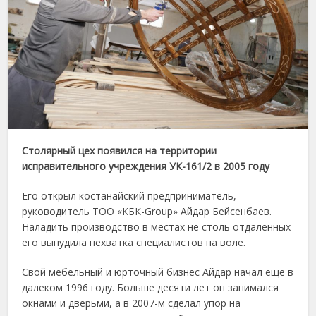
Столярный цех появился на территории
исправительного учреждения УК-161/2 в 2005 году
Его открыл костанайский предприниматель,
руководитель ТОО «КБК-Group» Айдар Бейсенбаев.
Наладить производство в местах не столь отдаленных
его вынудила нехватка специалистов на воле.
Свой мебельный и юрточный бизнес Айдар начал еще в
далеком 1996 году. Больше десяти лет он занимался
окнами и дверьми, а в 2007-м сделал упор на