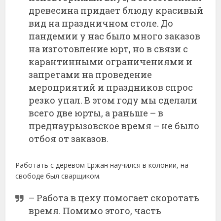
древесина придает блюду красивый
вид на праздничном столе. До
пандемии у нас было много заказов
на изготовление юрт, но в связи с
карантинными ограничениями и
запретами на проведение
мероприятий и праздников спрос
резко упал. В этом году мы сделали
всего две юрты, а раньше – в
преднаурызовское время – не было
отбоя от заказов.
Работать с деревом Ержан научился в колонии, на
свободе был сварщиком.
– Работа в цеху помогает скоротать
время. Помимо этого, часть