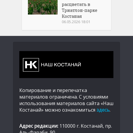
расцветать в
Триатлон-парке
Костаная
06.05.2026 18:01
Копирование и перепечатка
материалов ограничена. С условиями
использования материалов сайта «Наш
Костанай» можно ознакомиться
здесь
.
Адрес редакции:
110000 г. Костанай, пр.
Аль-Фараби, 90