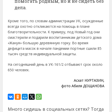
помогать родным, но и не сидеть без
дела.
Кроме того, по словам администрации УК, осужденные
всегда охотно откликаются на помощь в плане
благотворительности. К примеру, под Новый год они
смастерили и подарили воспитанникам детского дома
«Жануя» большую деревянную горку. Во время
дефицита масок в начале пандемии портные сшили 85
тысяч средств индивидуальной защиты.
На сегодняшний день в УК-161/2 отбывают срок около
650 человек.
Асхат НУРТАЗИН,
фото Абиля ДОЩАНОВА
Много сидишь в социальных сетях? Тогда