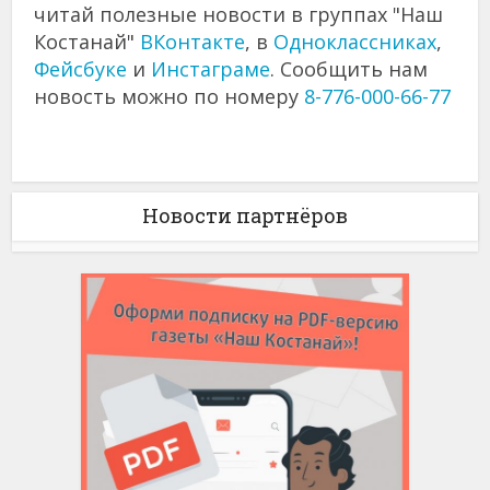
читай полезные новости в группах "Наш
Костанай"
ВКонтакте
, в
Одноклассниках
,
Фейсбуке
и
Инстаграме
. Сообщить нам
новость можно по номеру
8-776-000-66-77
Новости партнёров