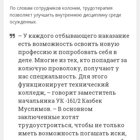
По словам сотрудников колонии, трудотерапия
позволяет улучшить внутреннюю дисциплину среди
осужденных.
– У каждого отбывающего наказание
есть возможность освоить новую
профессию и попробовать себя в
деле. Многие из тех, кто попадает за
колючую проволоку, получают у
нас специальность. Для этого
функционирует технический
колледж, – говорит заместитель
начальника УК -161/2 Казбек
Муслимов. – В основном
заключенные хотят
трудоустроиться, чтобы не только
иметь возможность погашать иски,