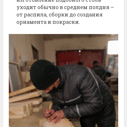
уходит обычно в среднем полдня –
от распила, сборки до создания
орнамента и покраски.