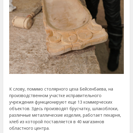
К слову, помимо столярного цеха Бейсенбаева, на
производственном участке исправительного
учреждения функционируют еще 13 коммерческих
объектов. Здесь производят брусчатку, шлакоблоки,
различные металлические изделия, работает пекарня,
хлеб из которой поставляется в 40 магазинов
областного центра.