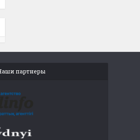
Наши партнеры