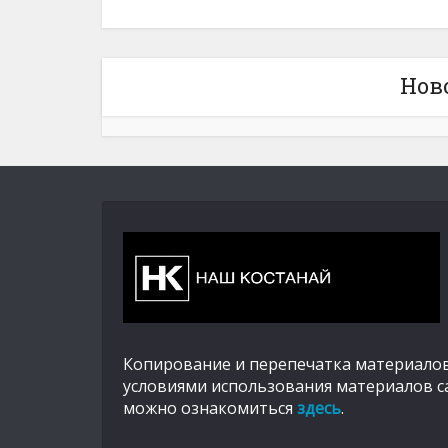
Нов
Копирование и перепечатка материалов
условиями использования материалов с
можно ознакомиться
здесь
.