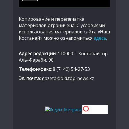
Копирование и перепечатка
материалов ограничена. С условиями
использования материалов сайта «Наш
Костанай» можно ознакомиться
здесь
.
Адрес редакции:
110000 г. Костанай, пр.
Аль-Фараби, 90
Телефон/факс:
8 (7142) 54-27-53
Эл. почта:
gazeta@old.top-news.kz