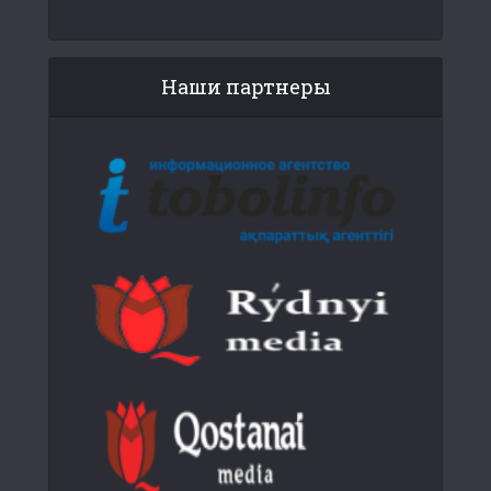
Наши партнеры