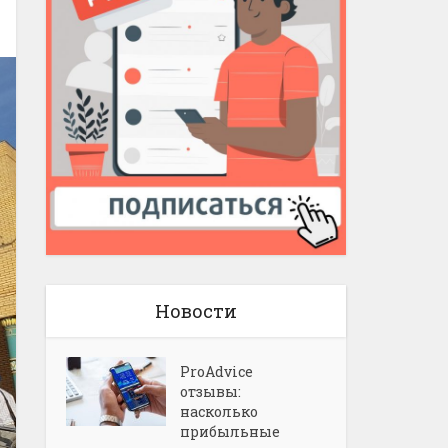
Новости
ProAdvice
отзывы:
насколько
прибыльные