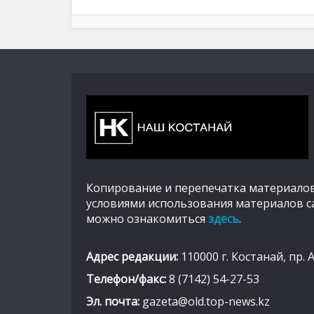
Копирование и перепечатка материалов
условиями использования материалов с
можно ознакомиться
здесь
.
Адрес редакции:
110000 г. Костанай, пр. 
Телефон/факс:
8 (7142) 54-27-53
Эл. почта:
gazeta@old.top-news.kz