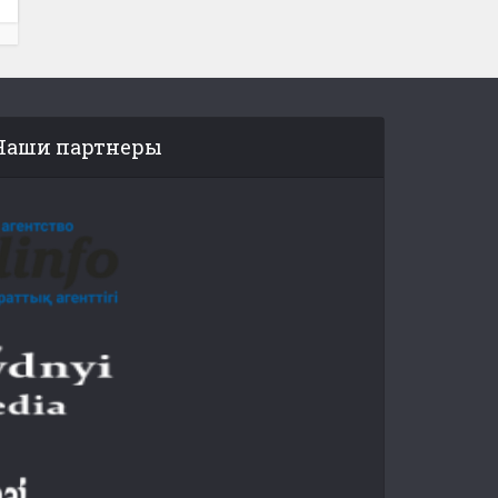
Наши партнеры