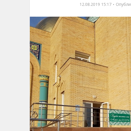
12.08.2019 15:17
Опубли