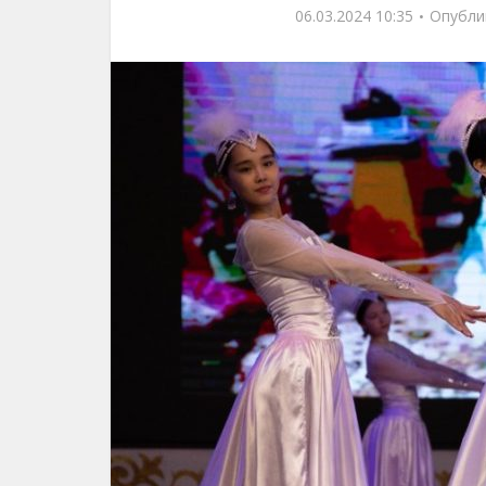
06.03.2024 10:35
Опубли